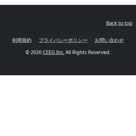
Back to top
利用規約
プライバシーポリシー
お問い合わせ
© 2026
CEEG Inc.
All Rights Reserved.