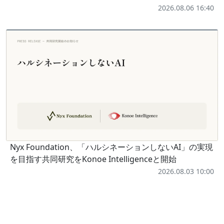
2026.08.06 16:40
Nyx Foundation、「ハルシネーションしないAI」の実現
を目指す共同研究をKonoe Intelligenceと開始
2026.08.03 10:00