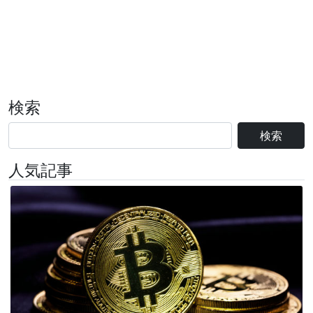
検索
検索
人気記事