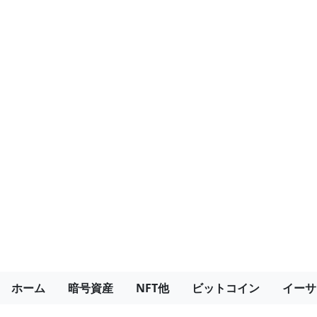
ホーム
暗号資産
NFT他
ビットコイン
イーサ