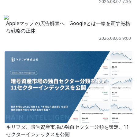
2026.08.07 7:36
Appleマップ の広告解禁へ Googleとは一線を画す厳格
な戦略の正体
2026.08.06 9:00
キリフダ、暗号資産市場の独自セクター分類を策定、11
セクターインデックスを公開