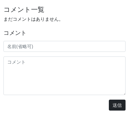
コメント一覧
まだコメントはありません。
コメント
送信