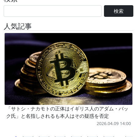
検索
人気記事
「サトシ・ナカモトの正体はイギリス人のアダム・バッ
ク氏」と名指しされるも本人はその疑惑を否定
2026.04.09 14:00