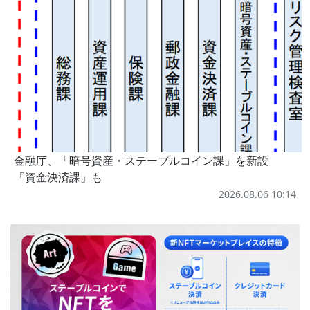
金融庁、「暗号資産・ステーブルコイン課」を新設
「資金決済課」も
2026.08.06 10:14