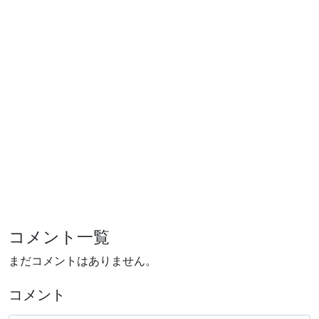
コメント一覧
まだコメントはありません。
コメント