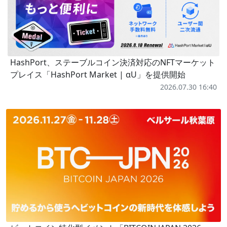
HashPort、ステーブルコイン決済対応のNFTマーケット
プレイス「HashPort Market | αU」を提供開始
2026.07.30 16:40