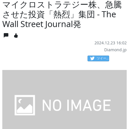
マイクロストラテジー株、急騰
させた投資「熱烈」集団 - The
Wall Street Journal発
2024.12.23 16:02
Diamond.jp
ツイート