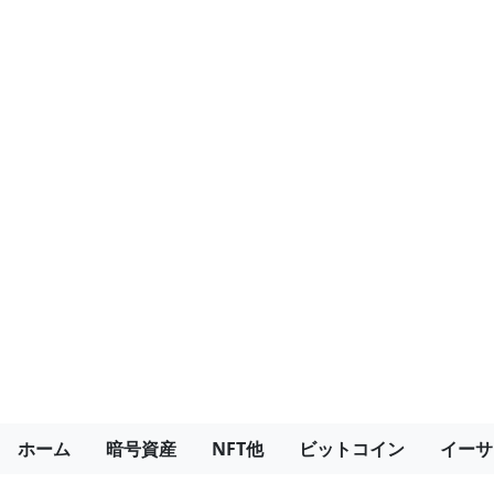
ホーム
暗号資産
NFT他
ビットコイン
イーサ