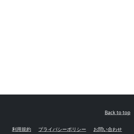
Back to top
利用規約
プライバシーポリシー
お問い合わせ