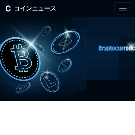
コインニュース