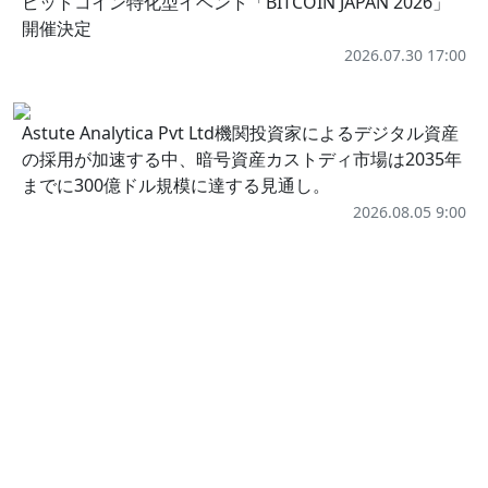
ビットコイン特化型イベント「BITCOIN JAPAN 2026」
開催決定
2026.07.30 17:00
Astute Analytica Pvt Ltd機関投資家によるデジタル資産
の採用が加速する中、暗号資産カストディ市場は2035年
までに300億ドル規模に達する見通し。
2026.08.05 9:00