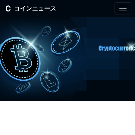
コインニュース