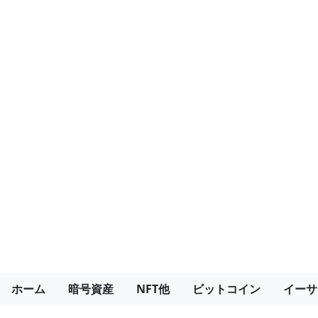
ホーム
暗号資産
NFT他
ビットコイン
イーサ