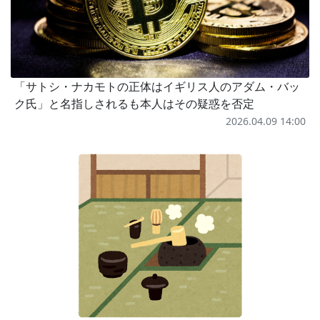
「サトシ・ナカモトの正体はイギリス人のアダム・バッ
ク氏」と名指しされるも本人はその疑惑を否定
2026.04.09 14:00