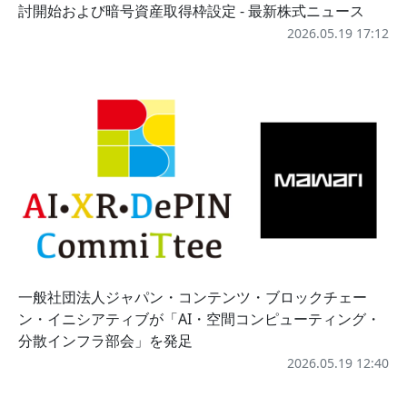
討開始および暗号資産取得枠設定 - 最新株式ニュース
2026.05.19 17:12
一般社団法人ジャパン・コンテンツ・ブロックチェー
ン・イニシアティブが「AI・空間コンピューティング・
分散インフラ部会」を発足
2026.05.19 12:40