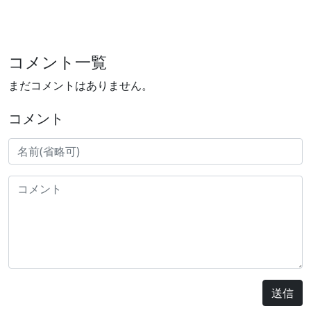
コメント一覧
まだコメントはありません。
コメント
送信