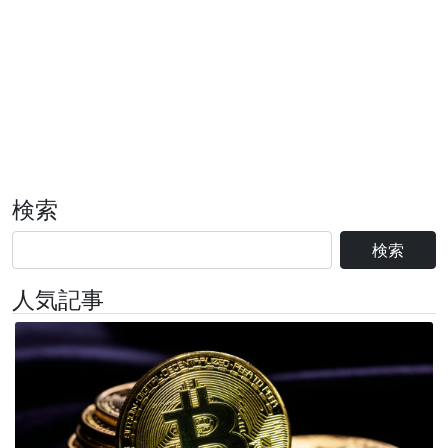
検索
検索
人気記事