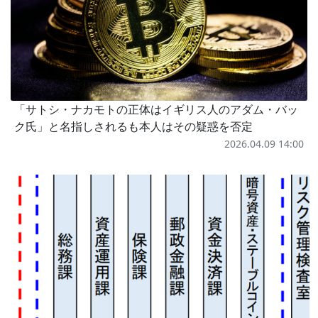
「サトシ・ナカモトの正体はイギリス人のアダム・バッ
ク氏」と名指しされるも本人はその疑惑を否定
2026.04.09 14:00