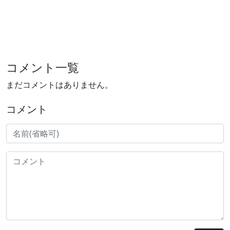
コメント一覧
まだコメントはありません。
コメント