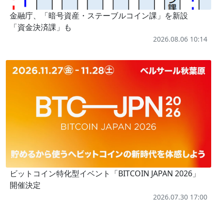
金融庁、「暗号資産・ステーブルコイン課」を新設
「資金決済課」も
2026.08.06 10:14
ビットコイン特化型イベント「BITCOIN JAPAN 2026」
開催決定
2026.07.30 17:00