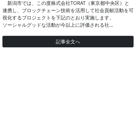
新潟市では、この度株式会社TORAT（東京都中央区）と
連携し、ブロックチェーン技術を活用して社会貢献活動を可
視化するプロジェクトを下記のとおり実施します。
ソーシャルグッドな活動が今以上に評価される社...
記事全文へ