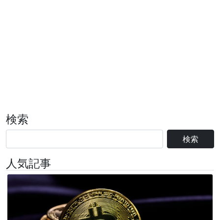
検索
検索
人気記事