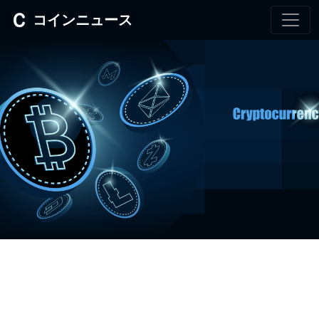
コインニュース