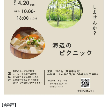
[新潟市]