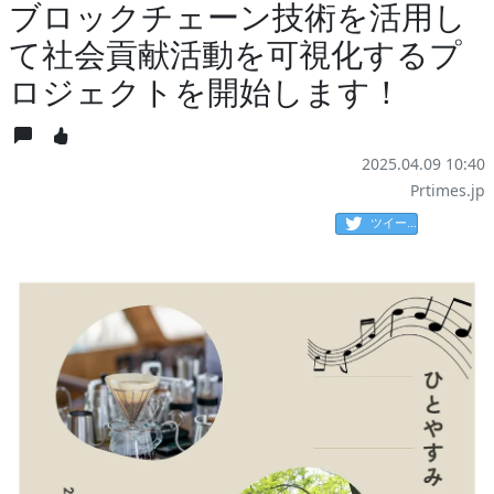
ブロックチェーン技術を活用し
て社会貢献活動を可視化するプ
ロジェクトを開始します！
2025.04.09 10:40
Prtimes.jp
ツイート