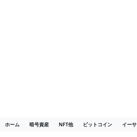
ホーム
暗号資産
NFT他
ビットコイン
イーサ