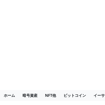
ホーム
暗号資産
NFT他
ビットコイン
イーサ