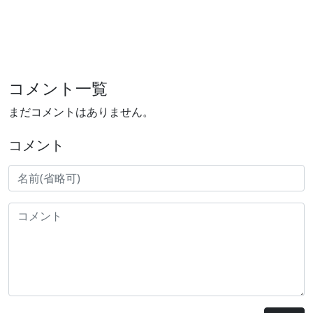
コメント一覧
まだコメントはありません。
コメント