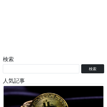
検索
検索
人気記事