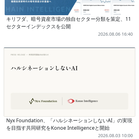
キリフダ、暗号資産市場の独自セクター分類を策定、11
セクターインデックスを公開
2026.08.06 16:40
Nyx Foundation、「ハルシネーションしないAI」の実現
を目指す共同研究をKonoe Intelligenceと開始
2026.08.03 10:00