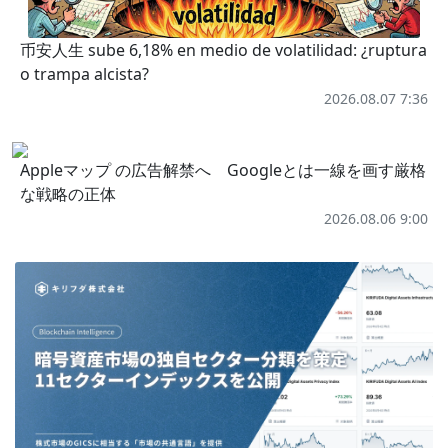
币安人生 sube 6,18% en medio de volatilidad: ¿ruptura
o trampa alcista?
2026.08.07 7:36
Appleマップ の広告解禁へ Googleとは一線を画す厳格
な戦略の正体
2026.08.06 9:00