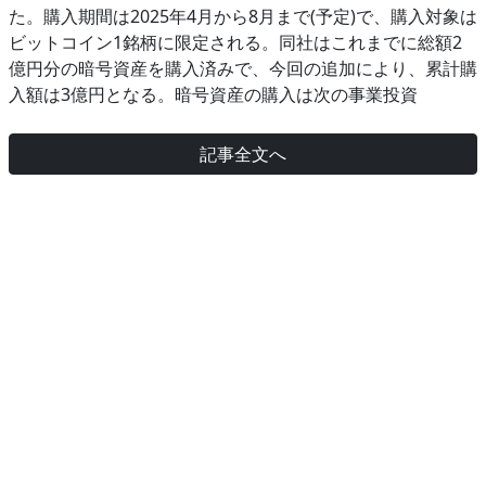
た。購入期間は2025年4月から8月まで(予定)で、購入対象は
ビットコイン1銘柄に限定される。同社はこれまでに総額2
億円分の暗号資産を購入済みで、今回の追加により、累計購
入額は3億円となる。暗号資産の購入は次の事業投資
記事全文へ