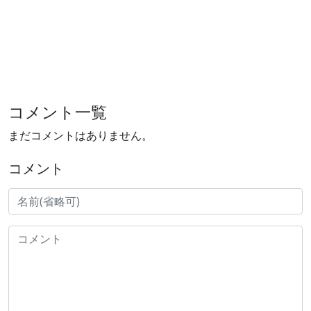
コメント一覧
まだコメントはありません。
コメント