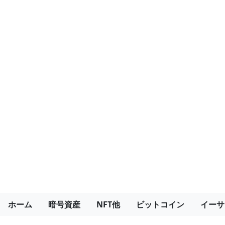
ホーム
暗号資産
NFT他
ビットコイン
イーサ