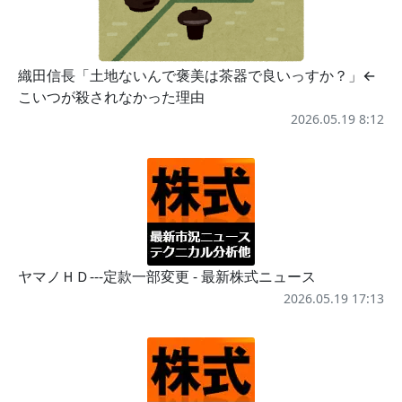
織田信長「土地ないんで褒美は茶器で良いっすか？」←
こいつが殺されなかった理由
2026.05.19 8:12
ヤマノＨＤ---定款一部変更 - 最新株式ニュース
2026.05.19 17:13