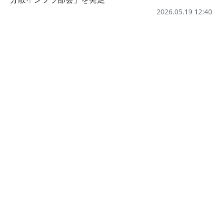
2026.05.19 12:40