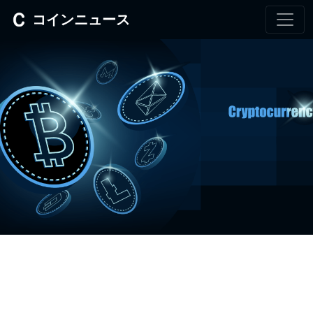
コインニュース