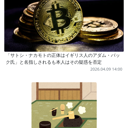
「サトシ・ナカモトの正体はイギリス人のアダム・バッ
ク氏」と名指しされるも本人はその疑惑を否定
2026.04.09 14:00