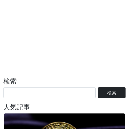
検索
検索
人気記事