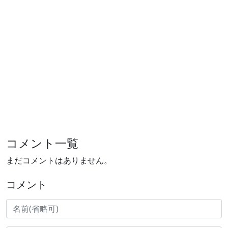
コメント一覧
まだコメントはありません。
コメント