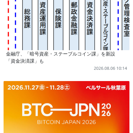
金融庁、「暗号資産・ステーブルコイン課」を新設
「資金決済課」も
2026.08.06 10:14