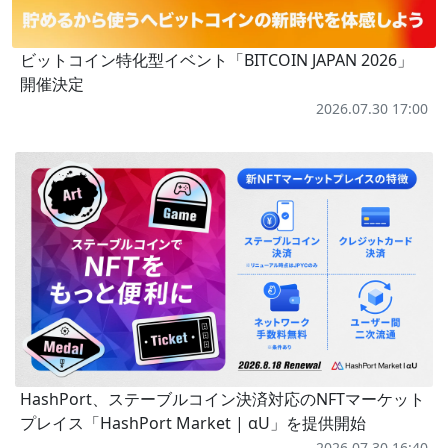
ビットコイン特化型イベント「BITCOIN JAPAN 2026」
開催決定
2026.07.30 17:00
HashPort、ステーブルコイン決済対応のNFTマーケット
プレイス「HashPort Market | αU」を提供開始
2026.07.30 16:40