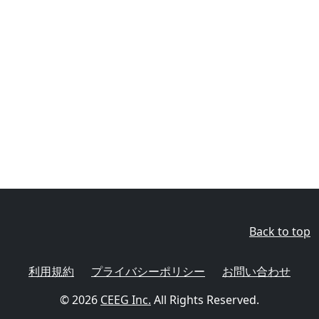
Back to top
利用規約
プライバシーポリシー
お問い合わせ
© 2026
CEEG Inc.
All Rights Reserved.