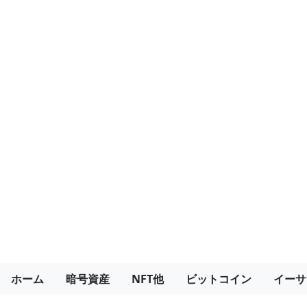
ホーム
暗号資産
NFT他
ビットコイン
イーサ