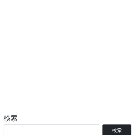
検索
検索