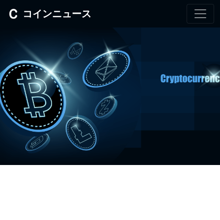
コインニュース