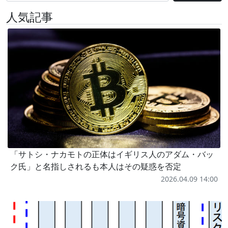
人気記事
「サトシ・ナカモトの正体はイギリス人のアダム・バッ
ク氏」と名指しされるも本人はその疑惑を否定
2026.04.09 14:00