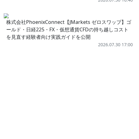
株式会社PhoenixConnect【JMarkets ゼロスワップ】ゴ
ールド・日経225・FX・仮想通貨CFDの持ち越しコスト
を見直す経験者向け実践ガイドを公開
2026.07.30 17:00