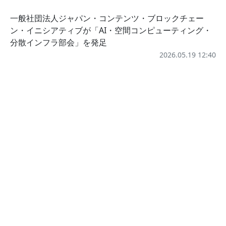
一般社団法人ジャパン・コンテンツ・ブロックチェー
ン・イニシアティブが「AI・空間コンピューティング・
分散インフラ部会」を発足
2026.05.19 12:40