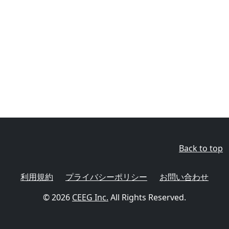
Back to top
利用規約
プライバシーポリシー
お問い合わせ
© 2026
CEEG Inc.
All Rights Reserved.