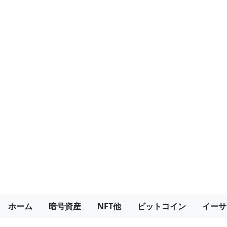
ホーム
暗号資産
NFT他
ビットコイン
イーサ