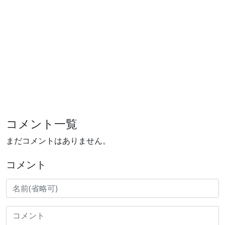
コメント一覧
まだコメントはありません。
コメント