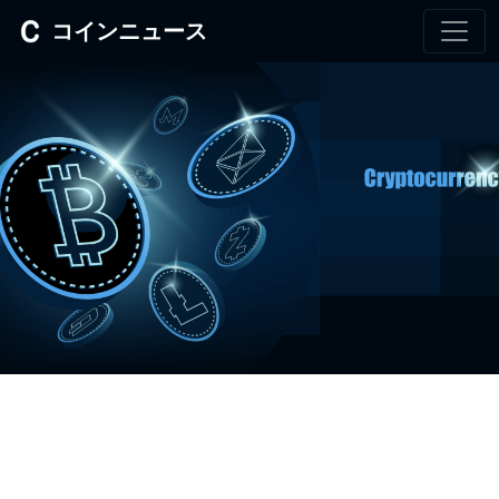
コインニュース