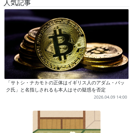
人気記事
「サトシ・ナカモトの正体はイギリス人のアダム・バッ
ク氏」と名指しされるも本人はその疑惑を否定
2026.04.09 14:00