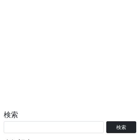
検索
検索