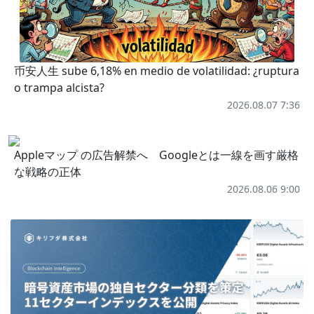
币安人生 sube 6,18% en medio de volatilidad: ¿ruptura
o trampa alcista?
2026.08.07 7:36
Appleマップ の広告解禁へ Googleとは一線を画す厳格
な戦略の正体
2026.08.06 9:00