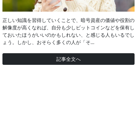
正しい知識を習得していくことで、暗号資産の価値や役割の
解像度が高くなれば、自分も少しビットコインなどを保有し
ておいたほうがいいのかもしれない、と感じる人もいるでし
ょう。しかし、おそらく多くの人が「そ…
記事全文へ