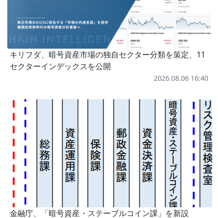
キリフダ、暗号資産市場の独自セクター分類を策定、11
セクターインデックスを公開
2026.08.06 16:40
金融庁、「暗号資産・ステーブルコイン課」を新設