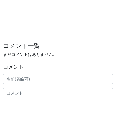
コメント一覧
まだコメントはありません。
コメント