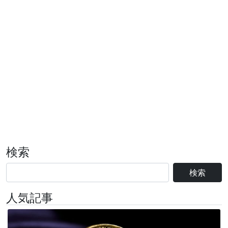
検索
検索
人気記事