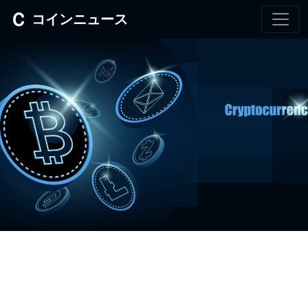
コインニュース