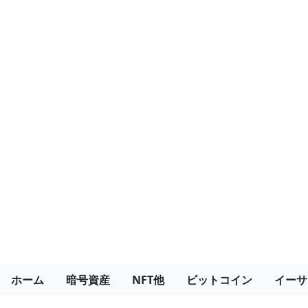
ホーム
暗号資産
NFT他
ビットコイン
イーサ