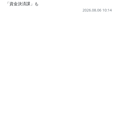
「資金決済課」も
2026.08.06 10:14