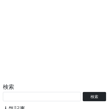
検索
検索
人気記事