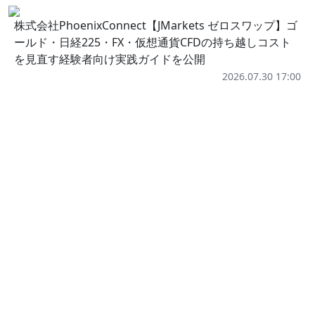
株式会社PhoenixConnect【JMarkets ゼロスワップ】ゴ
ールド・日経225・FX・仮想通貨CFDの持ち越しコスト
を見直す経験者向け実践ガイドを公開
2026.07.30 17:00