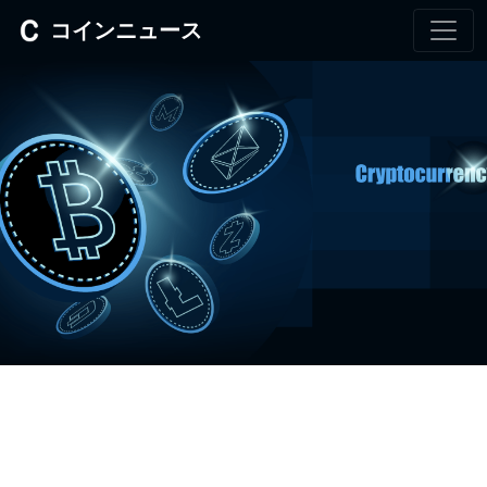
コインニュース