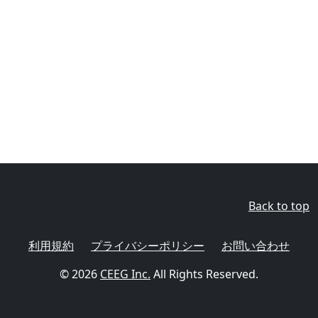
Back to top
利用規約
プライバシーポリシー
お問い合わせ
© 2026
CEEG Inc.
All Rights Reserved.