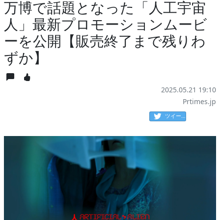
万博で話題となった「人工宇宙
人」最新プロモーションムービ
ーを公開【販売終了まで残りわ
ずか】
2025.05.21 19:10
Prtimes.jp
ツイート