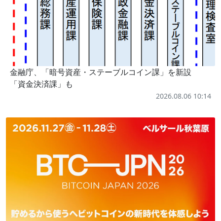
金融庁、「暗号資産・ステーブルコイン課」を新設
「資金決済課」も
2026.08.06 10:14