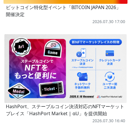
ビットコイン特化型イベント「BITCOIN JAPAN 2026」
開催決定
2026.07.30 17:00
HashPort、ステーブルコイン決済対応のNFTマーケット
プレイス「HashPort Market | αU」を提供開始
2026.07.30 16:40