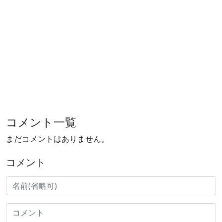
コメント一覧
まだコメントはありません。
コメント