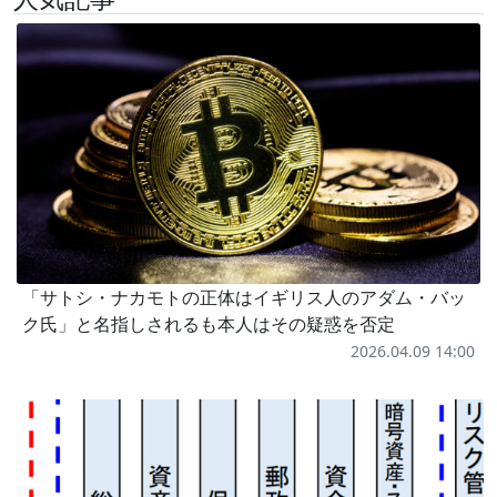
「サトシ・ナカモトの正体はイギリス人のアダム・バッ
ク氏」と名指しされるも本人はその疑惑を否定
2026.04.09 14:00