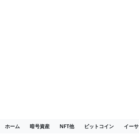
ホーム
暗号資産
NFT他
ビットコイン
イーサ