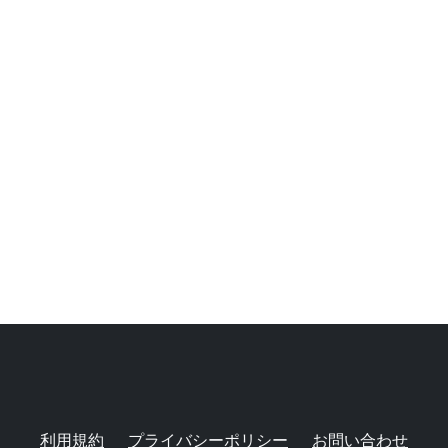
利用規約
プライバシーポリシー
お問い合わせ