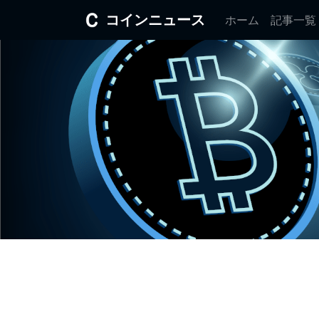
コインニュース
ホーム
記事一覧