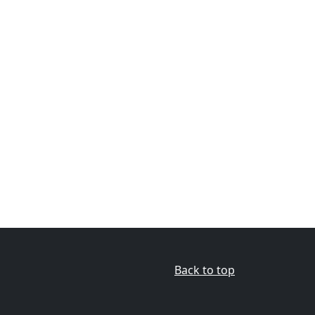
Back to top