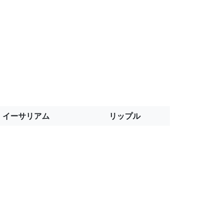
イーサリアム
リップル