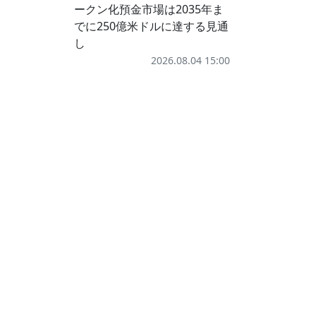
ークン化預金市場は2035年ま
でに250億米ドルに達する見通
し
2026.08.04 15:00