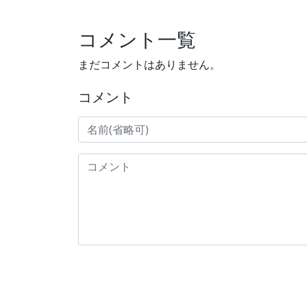
コメント一覧
まだコメントはありません。
コメント