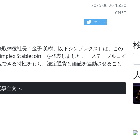
2025.06.20 15:30
CNET
ツイート
表取締役社長：金子 英樹、以下シンプレクス）は、この
lex Stablecoin」を発表しました。 ステーブルコイ
金できる特性をもち、法定通貨と価値を連動させること
記事全文へ