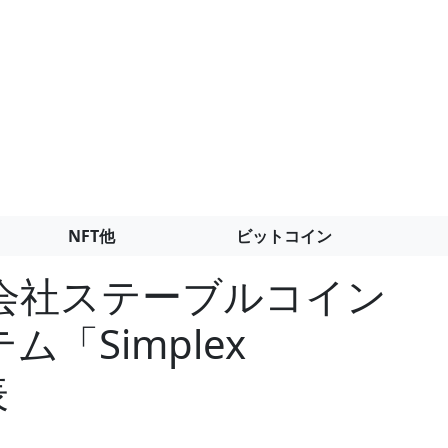
NFT他
ビットコイン
会社ステーブルコイン
「Simplex
表