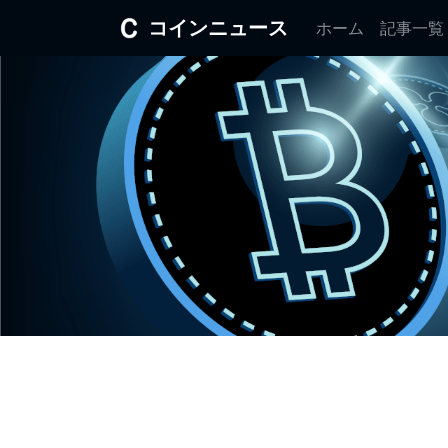
コインニュース
ホーム
記事一覧