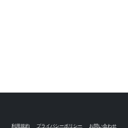
利用規約
プライバシーポリシー
お問い合わせ