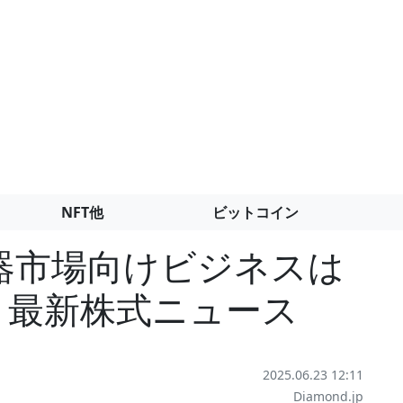
NFT他
ビットコイン
機器市場向けビジネスは
- 最新株式ニュース
2025.06.23 12:11
Diamond.jp