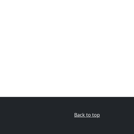
Back to top