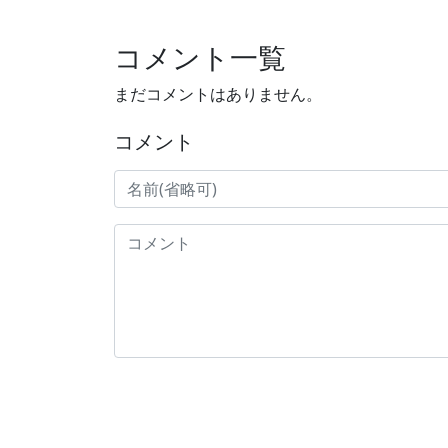
コメント一覧
まだコメントはありません。
コメント