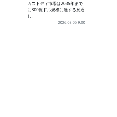
カストディ市場は2035年まで
に300億ドル規模に達する見通
し。
2026.08.05 9:00