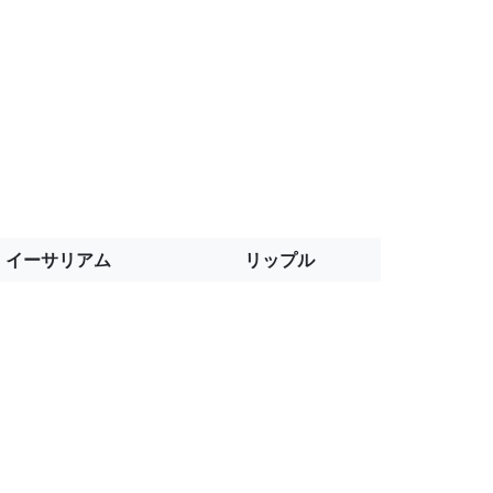
イーサリアム
リップル