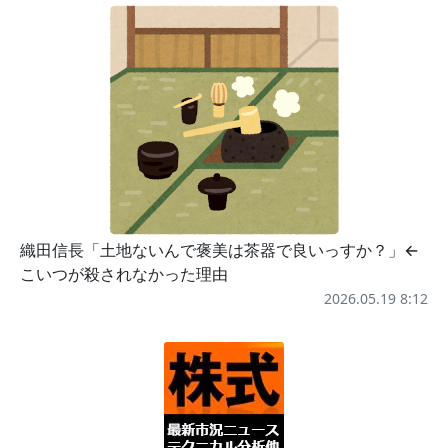
織田信長「土地ないんで褒美は茶器で良いっすか？」←
こいつが殺されなかった理由
2026.05.19 8:12