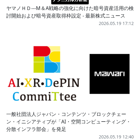
ヤマノＨＤ---M＆A戦略の強化に向けた暗号資産活用の検
討開始および暗号資産取得枠設定 - 最新株式ニュース
2026.05.19 17:12
一般社団法人ジャパン・コンテンツ・ブロックチェー
ン・イニシアティブが「AI・空間コンピューティング・
分散インフラ部会」を発足
2026.05.19 12:40