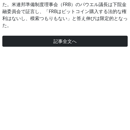
た。米連邦準備制度理事会（FRB）のパウエル議長は下院金
融委員会で証言し、「FRBはビットコイン購入する法的な権
利はないし、模索つもりもない」と答え伸びは限定的となっ
た。
記事全文へ