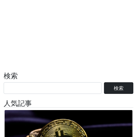
検索
検索
人気記事