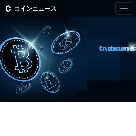
コインニュース