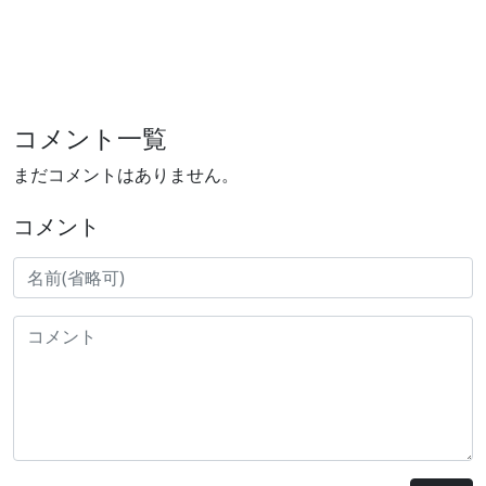
コメント一覧
まだコメントはありません。
コメント