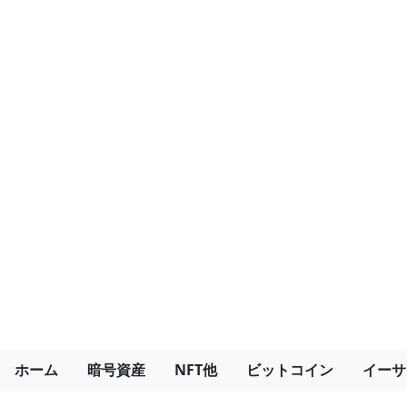
ホーム
暗号資産
NFT他
ビットコイン
イーサ