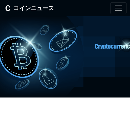
コインニュース