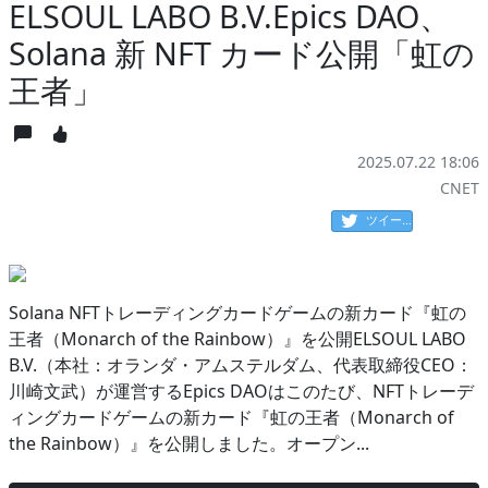
ELSOUL LABO B.V.Epics DAO、
Solana 新 NFT カード公開「虹の
王者」
2025.07.22 18:06
CNET
ツイート
Solana NFTトレーディングカードゲームの新カード『虹の
王者（Monarch of the Rainbow）』を公開ELSOUL LABO
B.V.（本社：オランダ・アムステルダム、代表取締役CEO：
川崎文武）が運営するEpics DAOはこのたび、NFTトレーデ
ィングカードゲームの新カード『虹の王者（Monarch of
the Rainbow）』を公開しました。オープン...