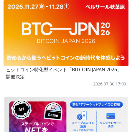
ビットコイン特化型イベント「BITCOIN JAPAN 2026」
開催決定
2026.07.30 17:00