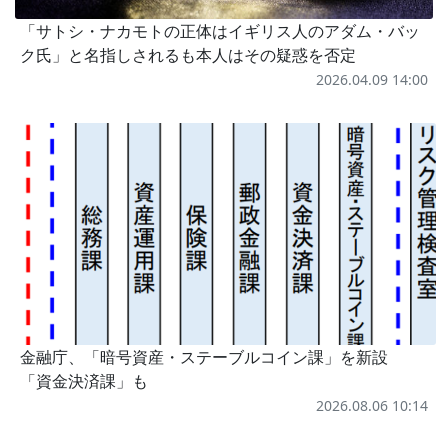
「サトシ・ナカモトの正体はイギリス人のアダム・バッ
ク氏」と名指しされるも本人はその疑惑を否定
2026.04.09 14:00
金融庁、「暗号資産・ステーブルコイン課」を新設
「資金決済課」も
2026.08.06 10:14