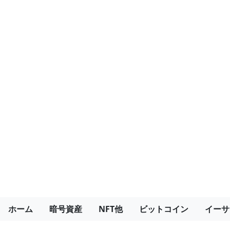
ホーム
暗号資産
NFT他
ビットコイン
イーサ