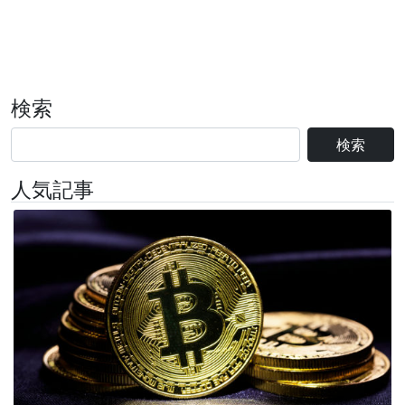
検索
検索
人気記事