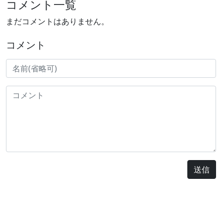
コメント一覧
まだコメントはありません。
コメント
送信