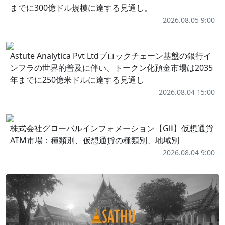
までに300億ドル規模に達する見通し。
2026.08.05 9:00
Astute Analytica Pvt Ltdブロックチェーン基盤の銀行イ
ンフラの世界的普及に伴い、トークン化預金市場は2035
年までに250億米ドルに達する見通し
2026.08.04 15:00
株式会社グローバルインフォメーション【GⅡ】仮想通貨
ATM市場：種類別、仮想通貨の種類別、地域別
2026.08.04 9:00