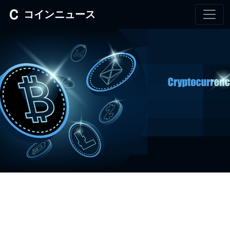
コインニュース