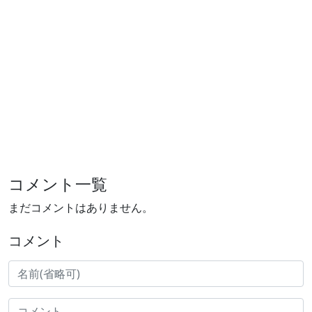
コメント一覧
まだコメントはありません。
コメント