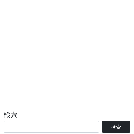
検索
検索