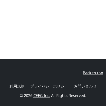
Back to top
利用規約
プライバシーポリシー
お問い合わせ
© 2026
CEEG Inc.
All Rights Reserved.