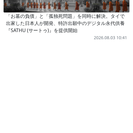
「お墓の負債」と「孤独死問題」を同時に解決。タイで
出家した日本人が開発、特許出願中のデジタル永代供養
『SATHU (サートゥ)』を提供開始
2026.08.03 10:41