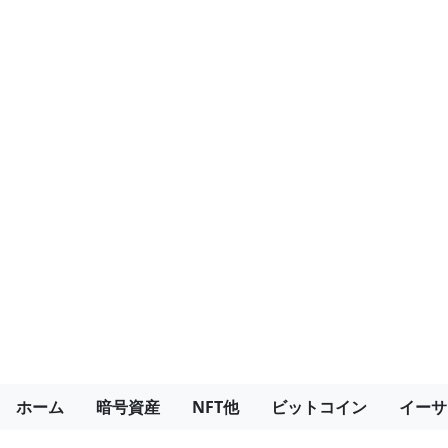
ホーム
暗号資産
NFT他
ビットコイン
イーサ