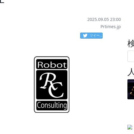
2025.09.05 23:00
Prtimes.jp
ツイート