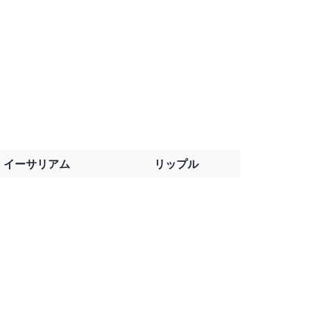
イーサリアム
リップル