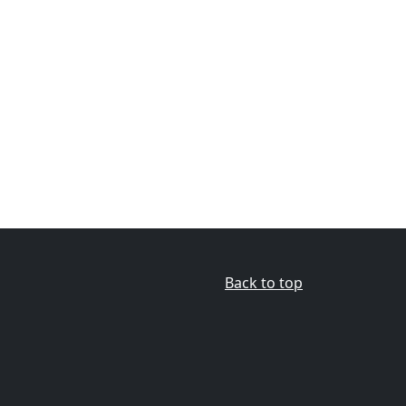
Back to top