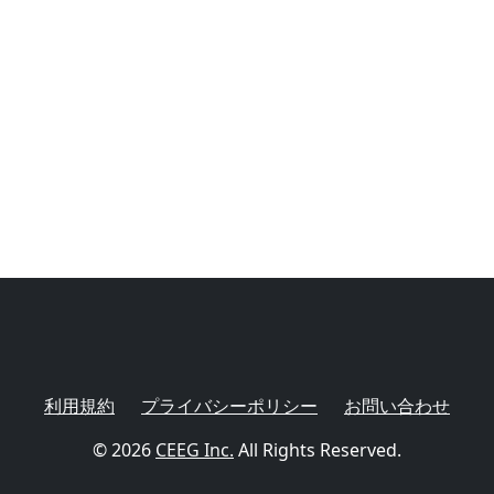
利用規約
プライバシーポリシー
お問い合わせ
© 2026
CEEG Inc.
All Rights Reserved.