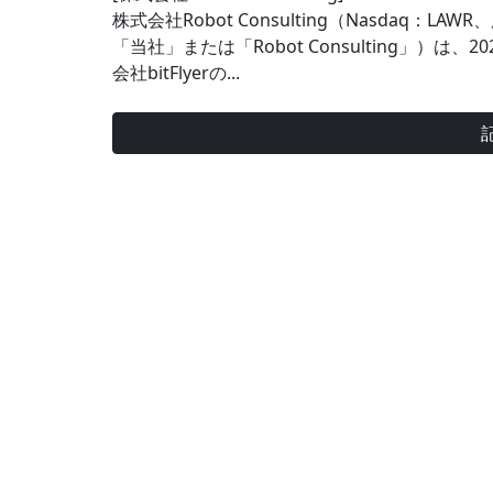
株式会社Robot Consulting（Nasda
「当社」または「Robot Consulting」）は、20
会社bitFlyerの...