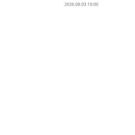
2026.08.03 10:00