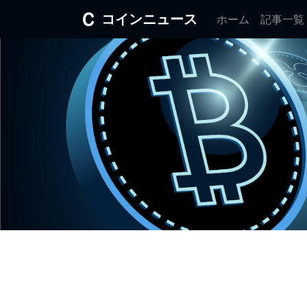
コインニュース
ホーム
記事一覧