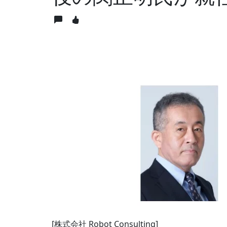
[株式会社 Robot Consulting]