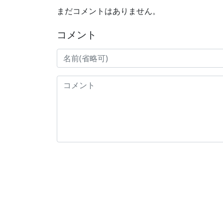
まだコメントはありません。
コメント