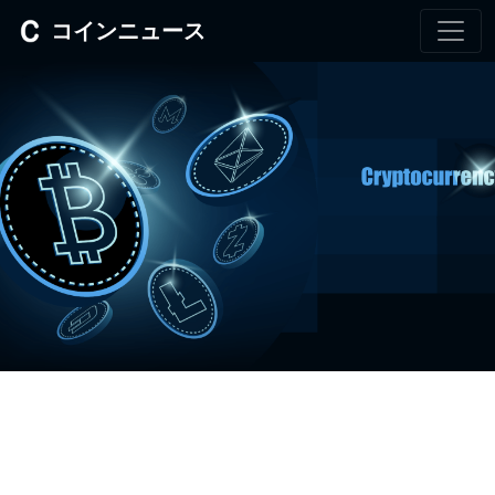
コインニュース