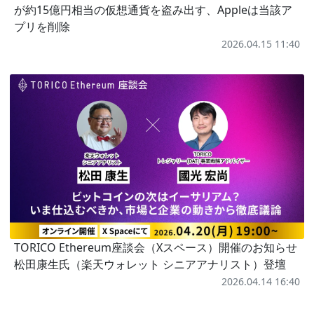
が約15億円相当の仮想通貨を盗み出す、Appleは当該ア
プリを削除
2026.04.15 11:40
TORICO Ethereum座談会（Xスペース）開催のお知らせ
松田康生氏（楽天ウォレット シニアアナリスト）登壇
2026.04.14 16:40