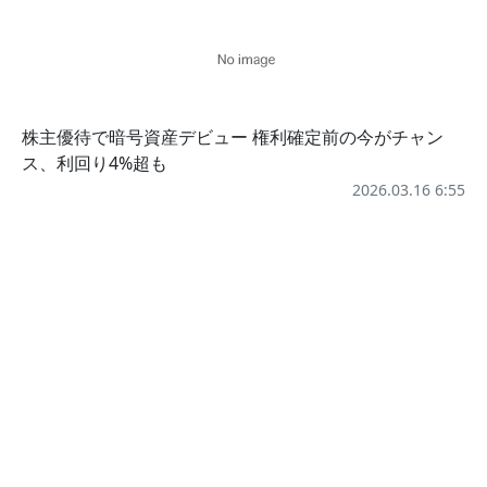
株主優待で暗号資産デビュー 権利確定前の今がチャン
ス、利回り4%超も
2026.03.16 6:55