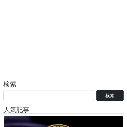
検索
検索
人気記事