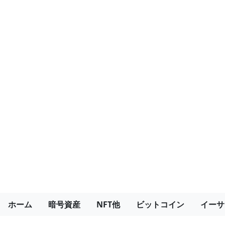
ホーム
暗号資産
NFT他
ビットコイン
イーサ