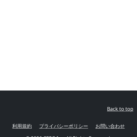
Back to top
利用規約
プライバシーポリシー
お問い合わせ