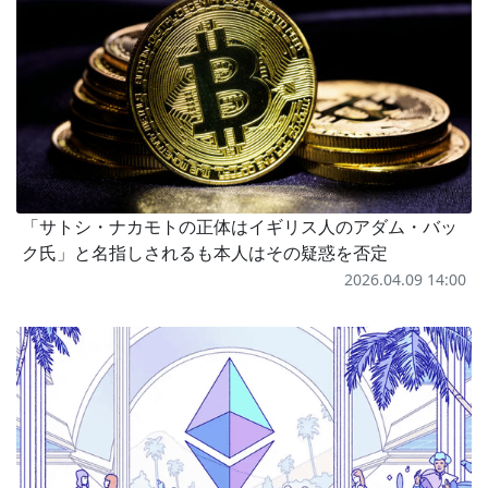
「サトシ・ナカモトの正体はイギリス人のアダム・バッ
ク氏」と名指しされるも本人はその疑惑を否定
2026.04.09 14:00