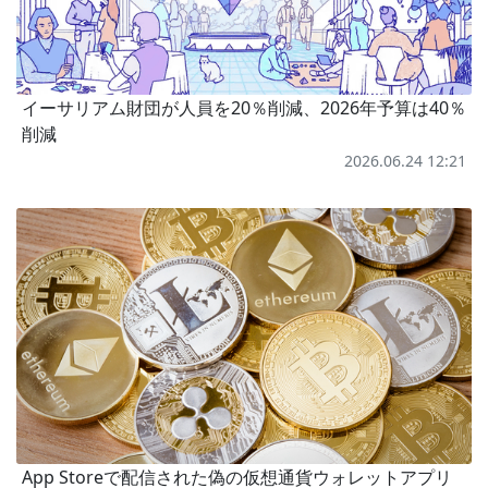
イーサリアム財団が人員を20％削減、2026年予算は40％
削減
2026.06.24 12:21
App Storeで配信された偽の仮想通貨ウォレットアプリ