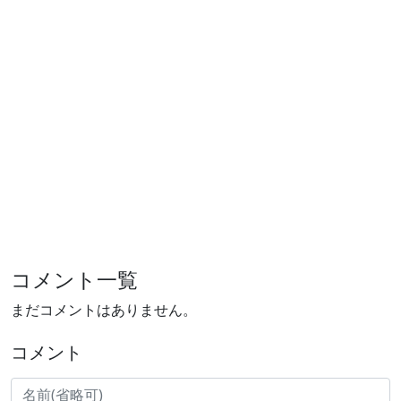
コメント一覧
まだコメントはありません。
コメント