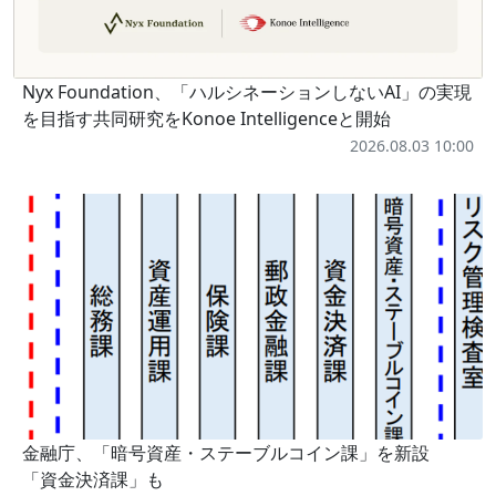
Nyx Foundation、「ハルシネーションしないAI」の実現
を目指す共同研究をKonoe Intelligenceと開始
2026.08.03 10:00
金融庁、「暗号資産・ステーブルコイン課」を新設
「資金決済課」も