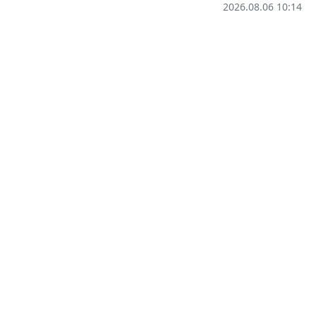
2026.08.06 10:14