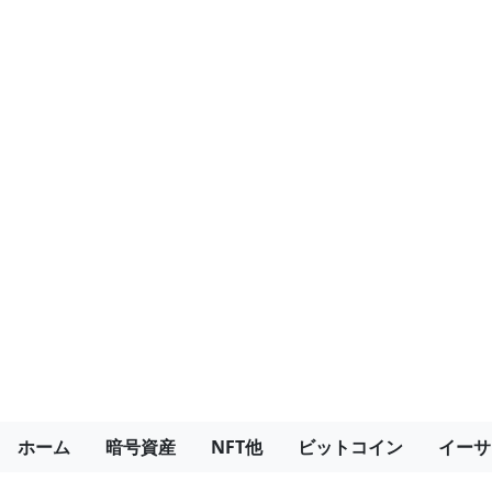
ホーム
暗号資産
NFT他
ビットコイン
イーサ