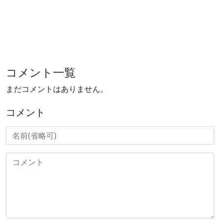
コメント一覧
まだコメントはありません。
コメント