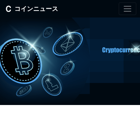
コインニュース