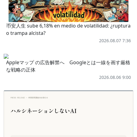
币安人生 sube 6,18% en medio de volatilidad: ¿ruptura
o trampa alcista?
2026.08.07 7:36
Appleマップ の広告解禁へ Googleとは一線を画す厳格
な戦略の正体
2026.08.06 9:00