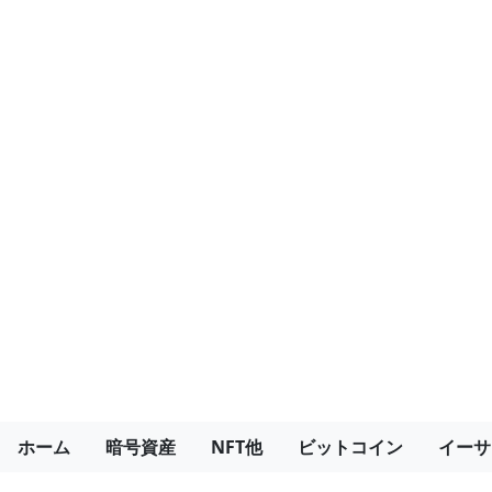
ホーム
暗号資産
NFT他
ビットコイン
イーサ