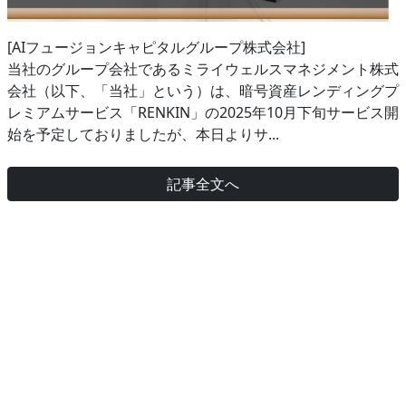
[AIフュージョンキャピタルグループ株式会社]
当社のグループ会社であるミライウェルスマネジメント株式
会社（以下、「当社」という）は、暗号資産レンディングプ
レミアムサービス「RENKIN」の2025年10月下旬サービス開
始を予定しておりましたが、本日よりサ...
記事全文へ