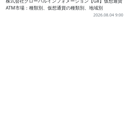
株式会社グローバルインフォメーション【GⅡ】仮想通貨
ATM市場：種類別、仮想通貨の種類別、地域別
2026.08.04 9:00