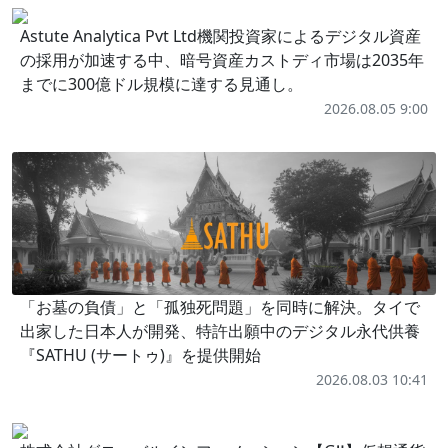
Astute Analytica Pvt Ltd機関投資家によるデジタル資産
の採用が加速する中、暗号資産カストディ市場は2035年
までに300億ドル規模に達する見通し。
2026.08.05 9:00
「お墓の負債」と「孤独死問題」を同時に解決。タイで
出家した日本人が開発、特許出願中のデジタル永代供養
『SATHU (サートゥ)』を提供開始
2026.08.03 10:41