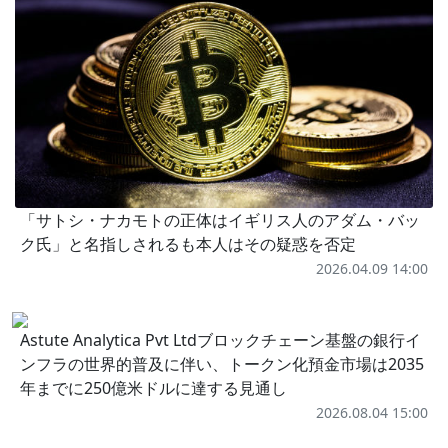
「サトシ・ナカモトの正体はイギリス人のアダム・バッ
ク氏」と名指しされるも本人はその疑惑を否定
2026.04.09 14:00
Astute Analytica Pvt Ltdブロックチェーン基盤の銀行イ
ンフラの世界的普及に伴い、トークン化預金市場は2035
年までに250億米ドルに達する見通し
2026.08.04 15:00