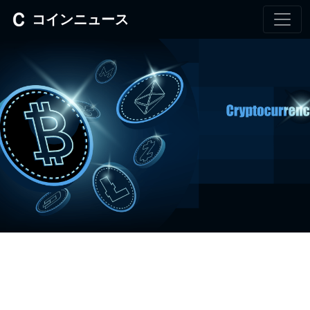
コインニュース