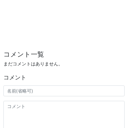
コメント一覧
まだコメントはありません。
コメント