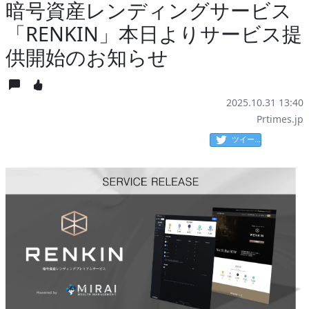
暗号資産レンディングサービス
「RENKIN」本日よりサービス提
供開始のお知らせ
2025.10.31 13:40
Prtimes.jp
ツイート