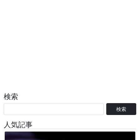
検索
検索
人気記事