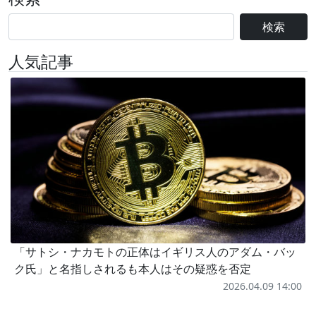
検索
人気記事
「サトシ・ナカモトの正体はイギリス人のアダム・バッ
ク氏」と名指しされるも本人はその疑惑を否定
2026.04.09 14:00