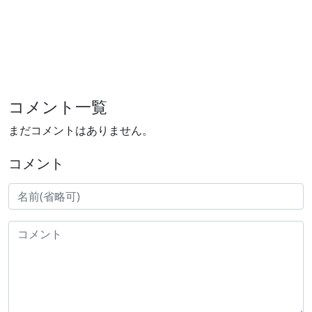
コメント一覧
まだコメントはありません。
コメント