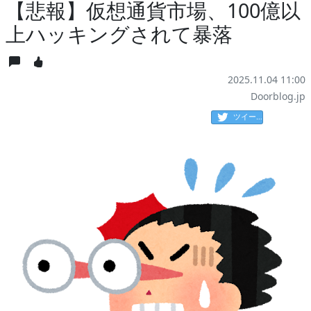
【悲報】仮想通貨市場、100億以
上ハッキングされて暴落
2025.11.04 11:00
Doorblog.jp
ツイート