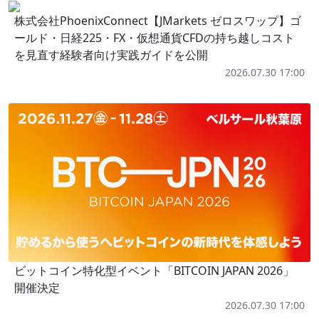
株式会社PhoenixConnect【JMarkets ゼロスワップ】ゴ
ールド・日経225・FX・仮想通貨CFDの持ち越しコスト
を見直す経験者向け実践ガイドを公開
2026.07.30 17:00
ビットコイン特化型イベント「BITCOIN JAPAN 2026」
開催決定
2026.07.30 17:00