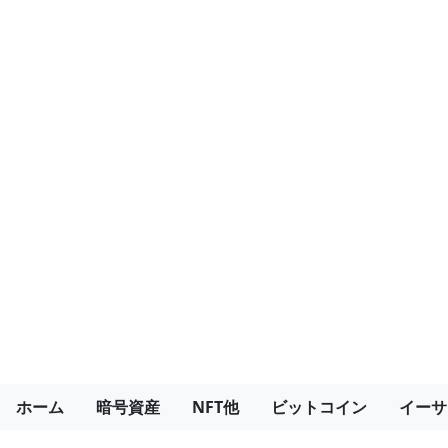
ホーム
暗号資産
NFT他
ビットコイン
イーサ