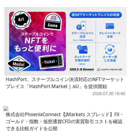
HashPort、ステーブルコイン決済対応のNFTマーケット
プレイス「HashPort Market | αU」を提供開始
2026.07.30 16:40
株式会社PhoenixConnect【JMarkets スプレッド】FX・
ゴールド・指数・仮想通貨CFDの実質取引コストを確認
できる比較ガイドを公開