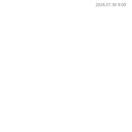
2026.07.30 9:00