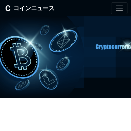
コインニュース