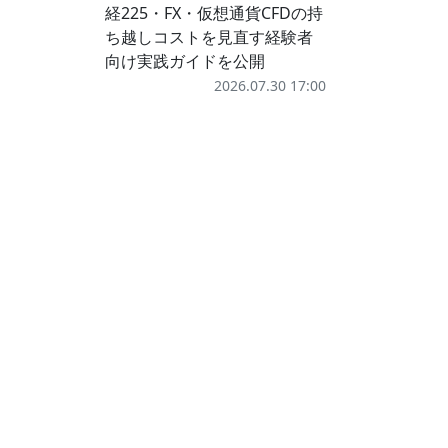
経225・FX・仮想通貨CFDの持
ち越しコストを見直す経験者
向け実践ガイドを公開
2026.07.30 17:00