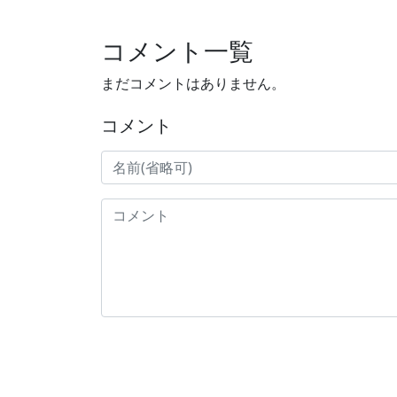
コメント一覧
まだコメントはありません。
コメント