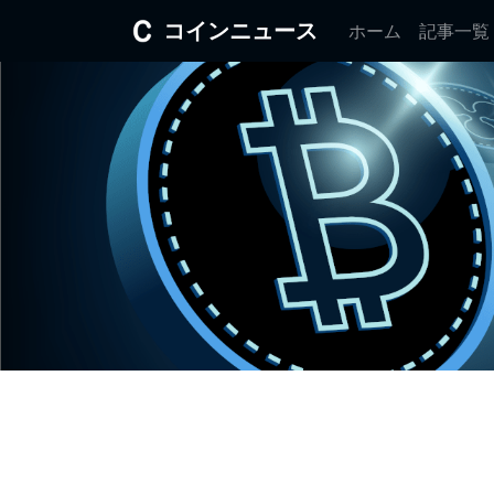
コインニュース
ホーム
記事一覧