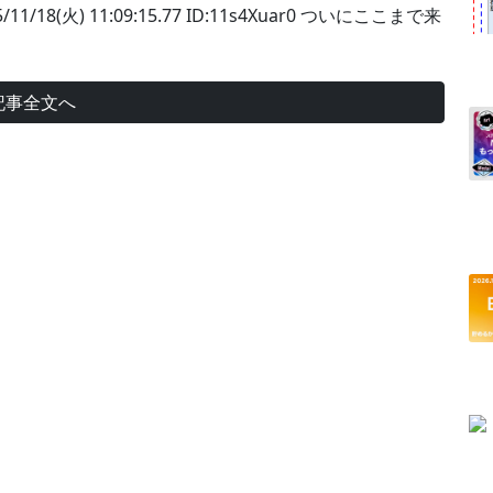
/11/18(火) 11:09:15.77 ID:11s4Xuar0 ついにここまで来
記事全文へ