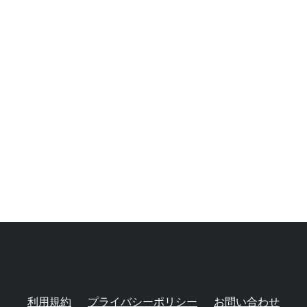
利用規約
プライバシーポリシー
お問い合わせ