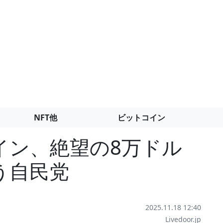
NFT他
ビットコイン
イン、絶望の8万ドル
う自民党
2025.11.18 12:40
Livedoor.jp