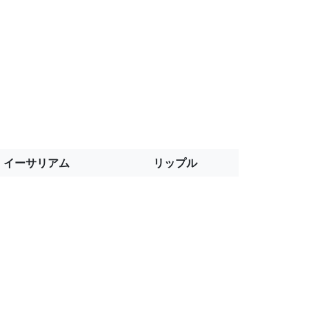
イーサリアム
リップル