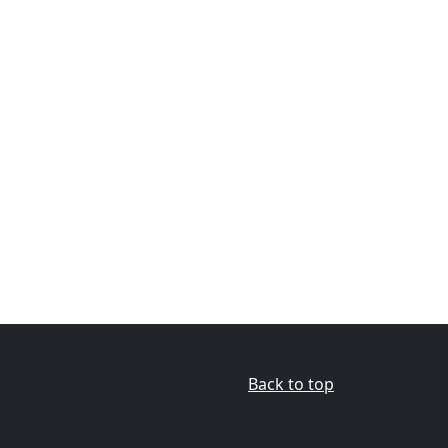
Back to top