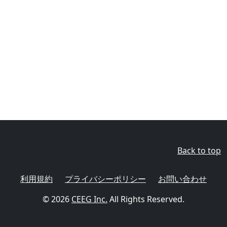
Back to top
利用規約
プライバシーポリシー
お問い合わせ
© 2026
CEEG Inc.
All Rights Reserved.