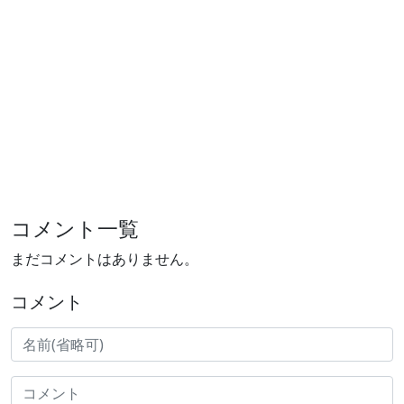
コメント一覧
まだコメントはありません。
コメント