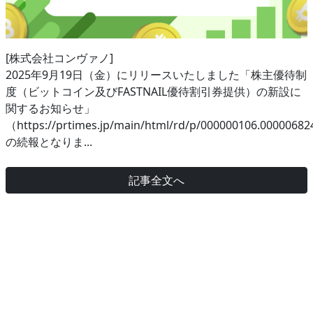
[株式会社コンヴァノ]
2025年9月19日（金）にリリースいたしました「株主優待制
度（ビットコイン及びFASTNAIL優待割引券提供）の新設に
関するお知らせ」
（https://prtimes.jp/main/html/rd/p/000000106.0000068
の続報となりま...
記事全文へ