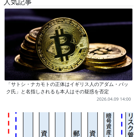
人気記事
「サトシ・ナカモトの正体はイギリス人のアダム・バッ
ク氏」と名指しされるも本人はその疑惑を否定
2026.04.09 14:00