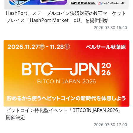
HashPort、ステーブルコイン決済対応のNFTマーケット
プレイス「HashPort Market | αU」を提供開始
2026.07.30 16:40
ビットコイン特化型イベント「BITCOIN JAPAN 2026」
開催決定
2026.07.30 17:00