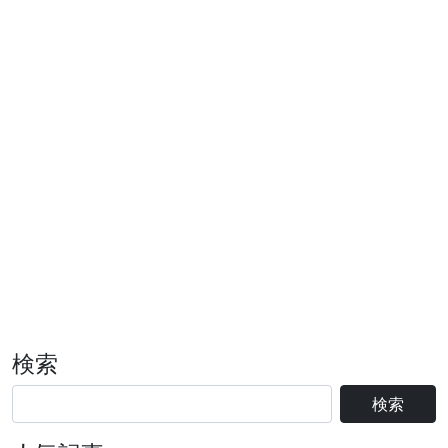
検索
検索