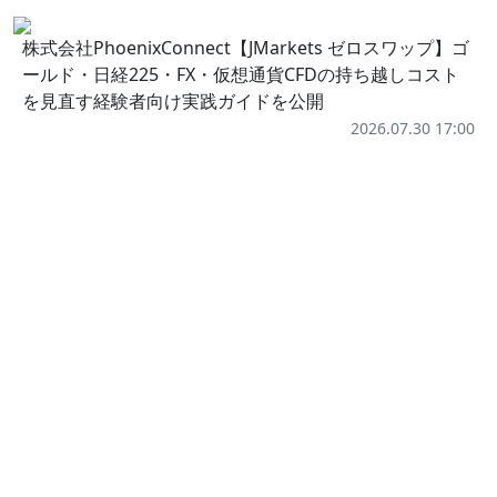
株式会社PhoenixConnect【JMarkets ゼロスワップ】ゴ
ールド・日経225・FX・仮想通貨CFDの持ち越しコスト
を見直す経験者向け実践ガイドを公開
2026.07.30 17:00