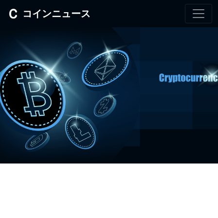
コインニュース