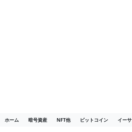
ホーム
暗号資産
NFT他
ビットコイン
イーサ