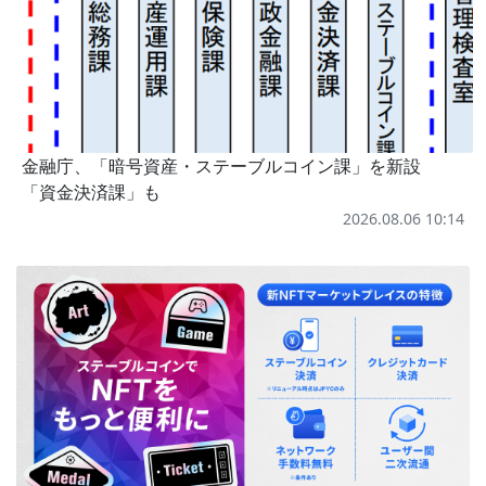
金融庁、「暗号資産・ステーブルコイン課」を新設
「資金決済課」も
2026.08.06 10:14