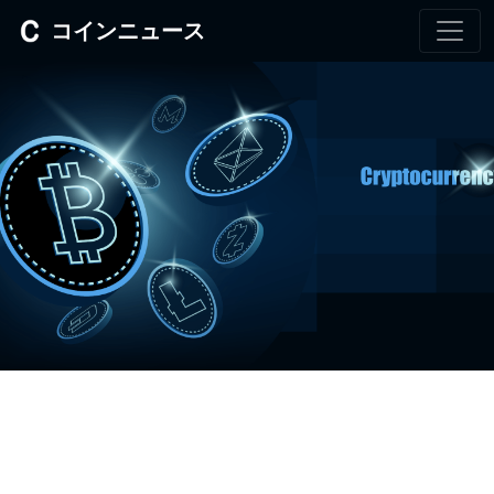
コインニュース