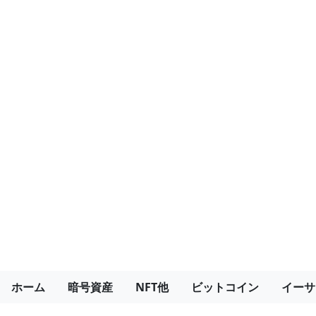
ホーム
暗号資産
NFT他
ビットコイン
イーサ