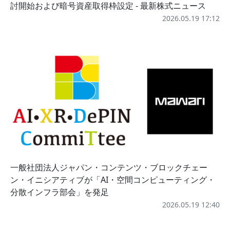
討開始および暗号資産取得枠設定 - 最新株式ニュース
2026.05.19 17:12
一般社団法人ジャパン・コンテンツ・ブロックチェー
ン・イニシアティブが「AI・空間コンピューティング・
分散インフラ部会」を発足
2026.05.19 12:40