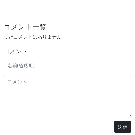
コメント一覧
まだコメントはありません。
コメント
送信