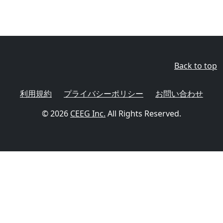
Back to top
利用規約
プライバシーポリシー
お問い合わせ
© 2026
CEEG Inc.
All Rights Reserved.