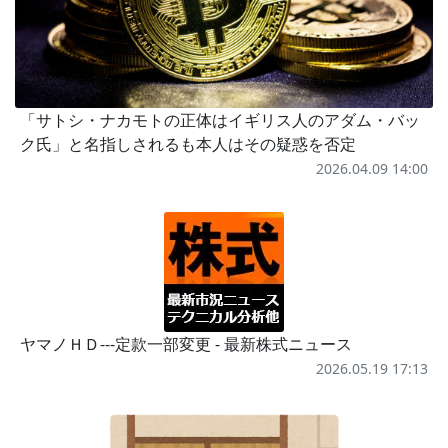
「サトシ・ナカモトの正体はイギリス人のアダム・バッ
ク氏」と名指しされるも本人はその疑惑を否定
2026.04.09 14:00
ヤマノＨＤ---定款一部変更 - 最新株式ニュース
2026.05.19 17:13