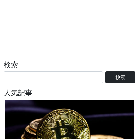
検索
検索
人気記事