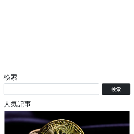
検索
検索
人気記事