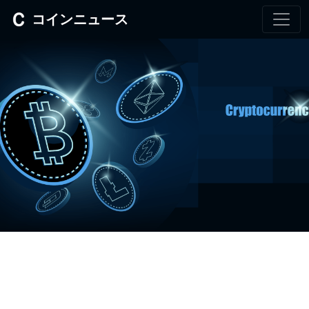
コインニュース