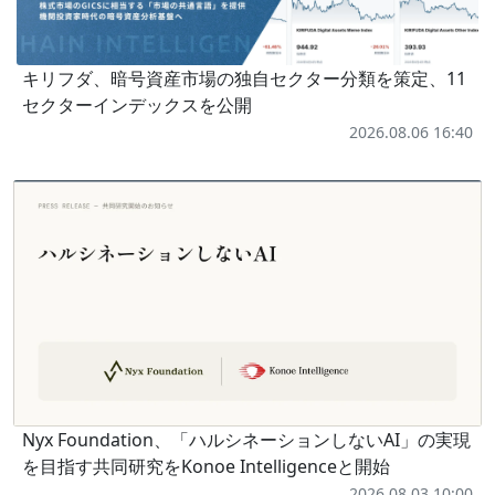
キリフダ、暗号資産市場の独自セクター分類を策定、11
セクターインデックスを公開
2026.08.06 16:40
Nyx Foundation、「ハルシネーションしないAI」の実現
を目指す共同研究をKonoe Intelligenceと開始
2026.08.03 10:00