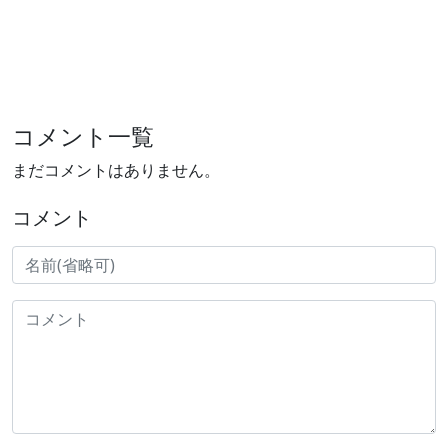
コメント一覧
まだコメントはありません。
コメント