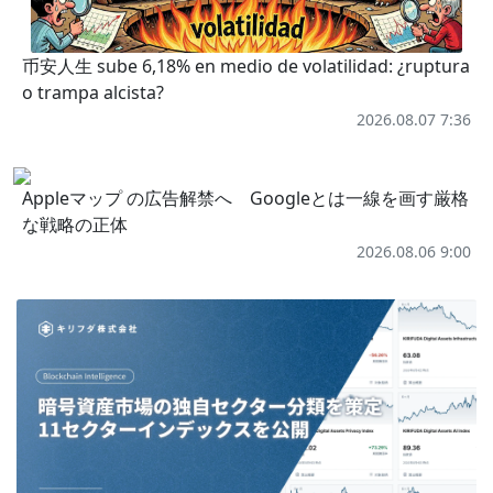
币安人生 sube 6,18% en medio de volatilidad: ¿ruptura
o trampa alcista?
2026.08.07 7:36
Appleマップ の広告解禁へ Googleとは一線を画す厳格
な戦略の正体
2026.08.06 9:00