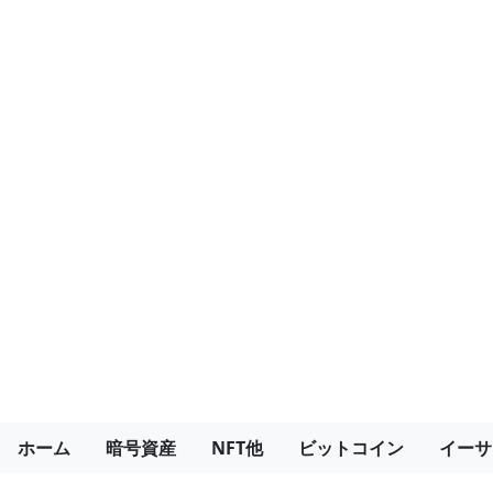
ホーム
暗号資産
NFT他
ビットコイン
イーサ