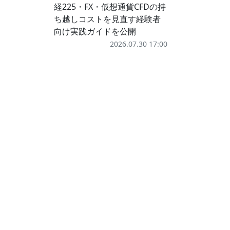
経225・FX・仮想通貨CFDの持
ち越しコストを見直す経験者
向け実践ガイドを公開
2026.07.30 17:00