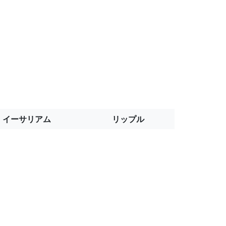
イーサリアム
リップル