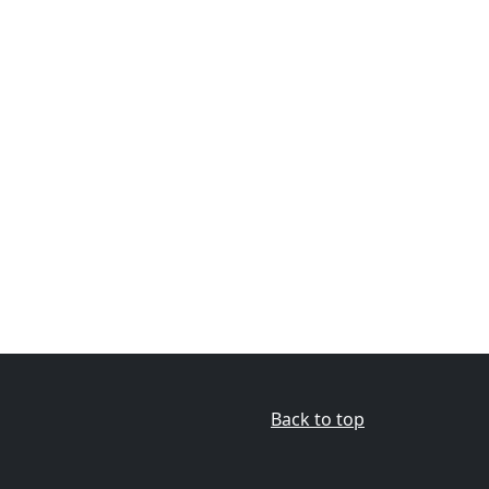
Back to top