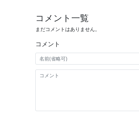
コメント一覧
まだコメントはありません。
コメント