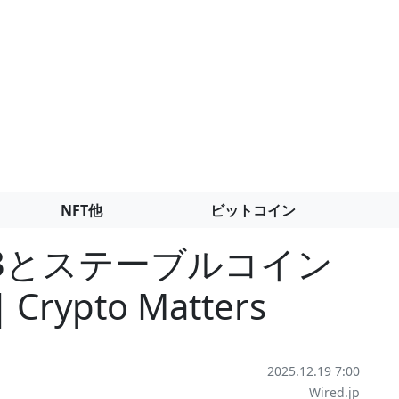
NFT他
ビットコイン
3とステーブルコイン
pto Matters
2025.12.19 7:00
Wired.jp