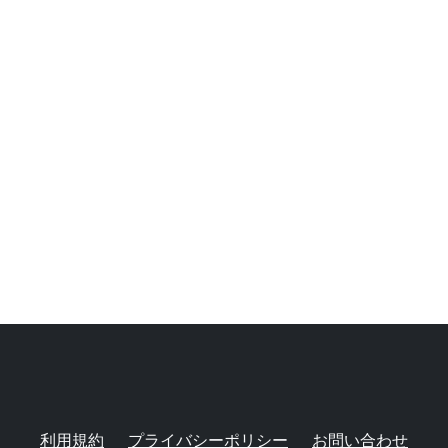
利用規約
プライバシーポリシー
お問い合わせ