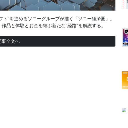
シフト”を進めるソニーグループが描く「ソニー経済圏」。
作品と体験とお金を結ぶ新たな“経路”を解説する。
記事全文へ