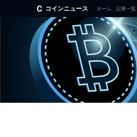
コインニュース
ホーム
記事一覧