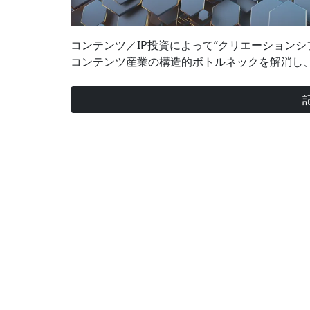
コンテンツ／IP投資によって“クリエーション
コンテンツ産業の構造的ボトルネックを解消し、