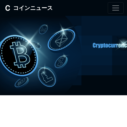
コインニュース