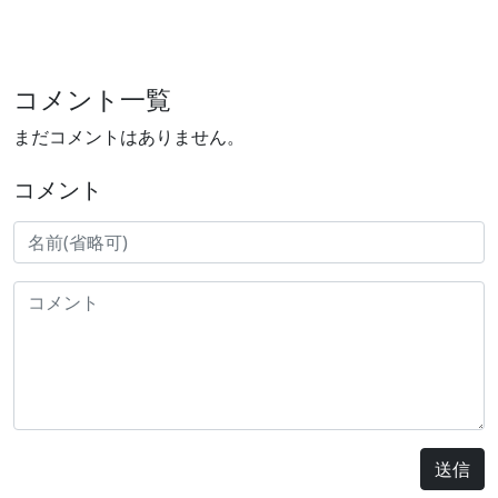
コメント一覧
まだコメントはありません。
コメント
送信