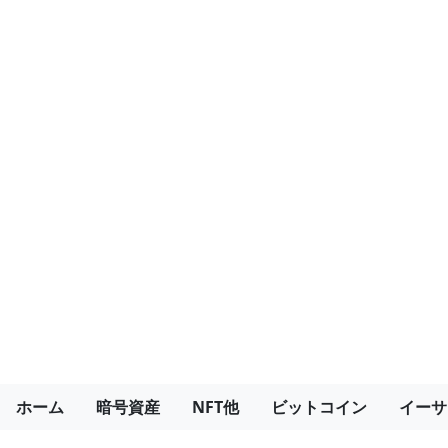
ホーム
暗号資産
NFT他
ビットコイン
イーサ