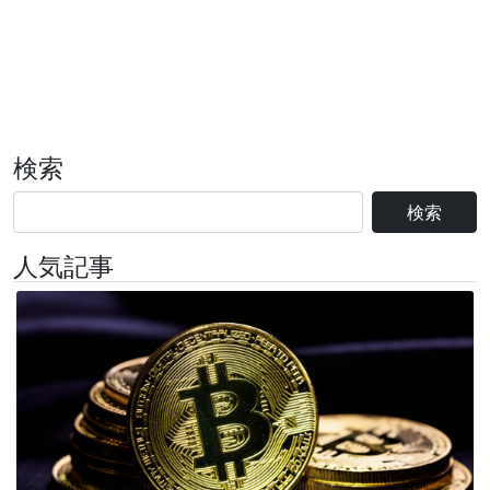
検索
検索
人気記事