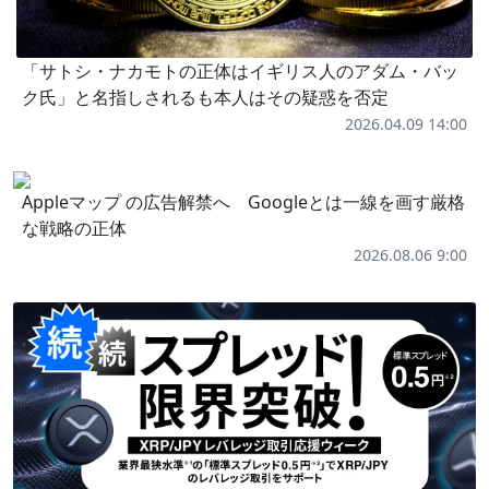
「サトシ・ナカモトの正体はイギリス人のアダム・バッ
ク氏」と名指しされるも本人はその疑惑を否定
2026.04.09 14:00
Appleマップ の広告解禁へ Googleとは一線を画す厳格
な戦略の正体
2026.08.06 9:00