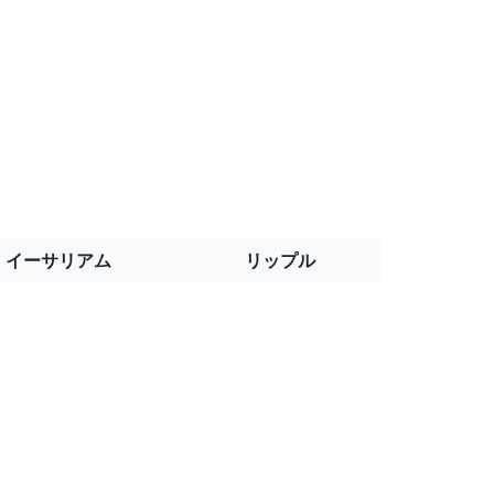
イーサリアム
リップル