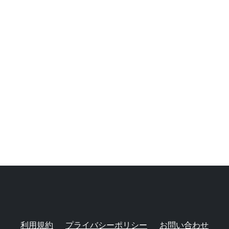
利用規約
プライバシーポリシー
お問い合わせ