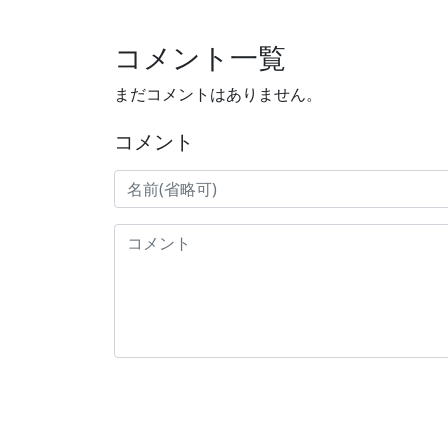
コメント一覧
まだコメントはありません。
コメント