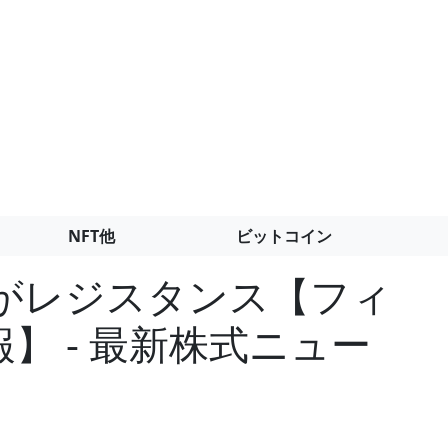
NFT他
ビットコイン
MAがレジスタンス【フィ
】 - 最新株式ニュー