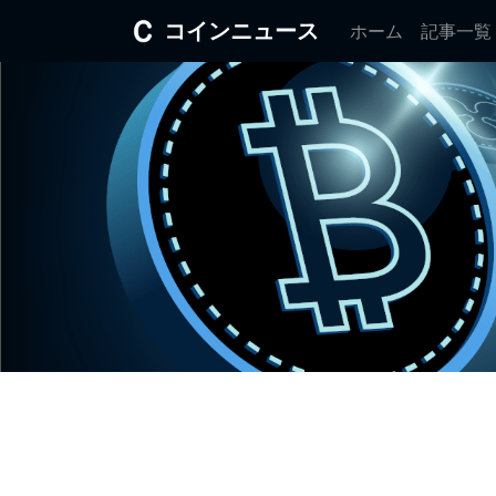
コインニュース
ホーム
記事一覧