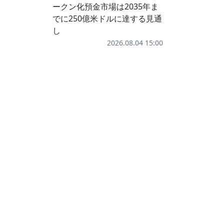
ークン化預金市場は2035年ま
でに250億米ドルに達する見通
し
2026.08.04 15:00