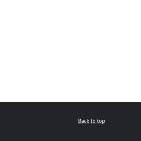
Back to top