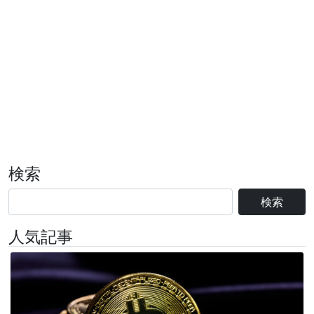
検索
検索
人気記事