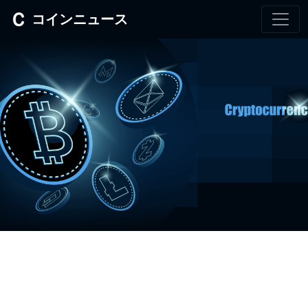
コインニュース