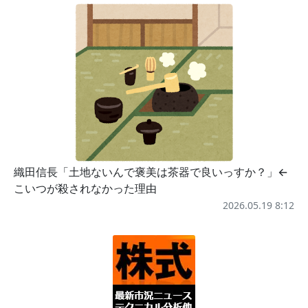
織田信長「土地ないんで褒美は茶器で良いっすか？」←
こいつが殺されなかった理由
2026.05.19 8:12