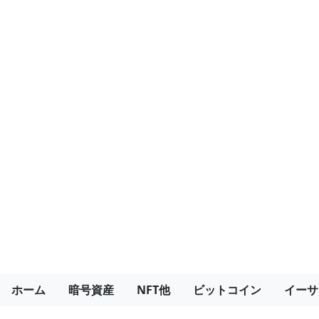
ホーム
暗号資産
NFT他
ビットコイン
イーサ