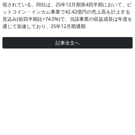
視されている。同社は、25年12月期第4四半期において、ビ
ットコイン・インカム事業で42.42億円の売上高を計上する
見込み(前四半期比+74.0%)で、当該事業の収益成長は年度を
通じて加速しており、25年12月期通期
記事全文へ