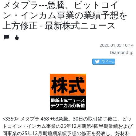
メタプラ---急騰、ビットコイ
ン・インカム事業の業績予想を
上方修正 - 最新株式ニュース
2026.01.05 10:14
Diamond.jp
ツイート
<3350> メタプラ 468 +63急騰。30日の取引終了後に、ビッ
トコイン・インカム事業の25年12月期第4四半期業績および
同事業の25年12月期通期業績予想の修正を発表し、好材料