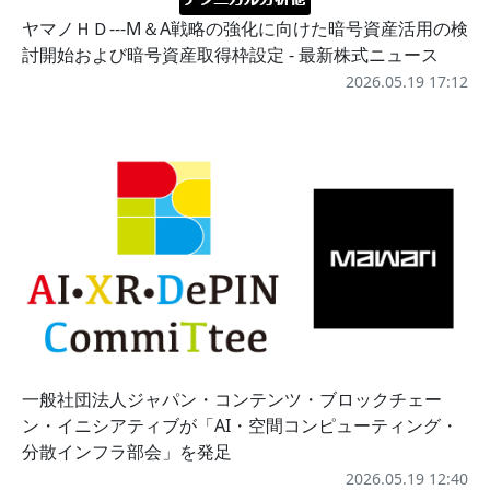
ヤマノＨＤ---M＆A戦略の強化に向けた暗号資産活用の検
討開始および暗号資産取得枠設定 - 最新株式ニュース
2026.05.19 17:12
一般社団法人ジャパン・コンテンツ・ブロックチェー
ン・イニシアティブが「AI・空間コンピューティング・
分散インフラ部会」を発足
2026.05.19 12:40