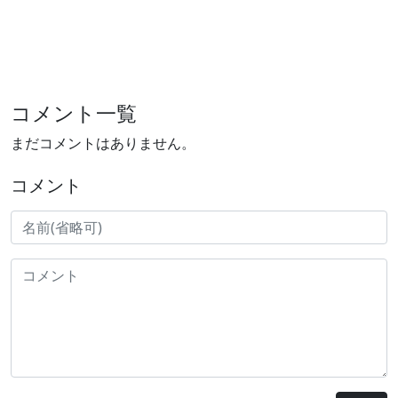
コメント一覧
まだコメントはありません。
コメント