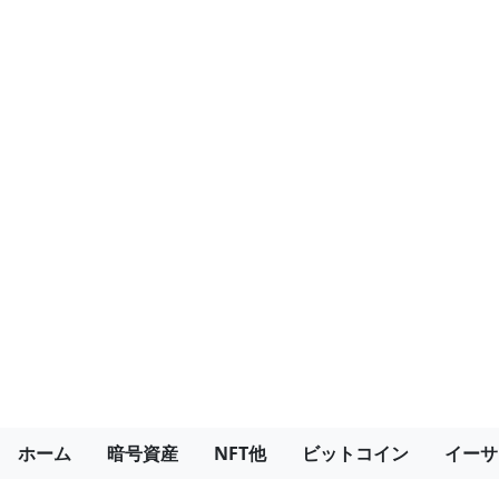
ホーム
暗号資産
NFT他
ビットコイン
イーサ