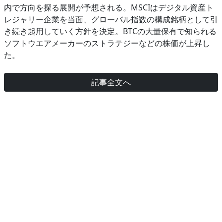
内で方向を探る展開が予想される。MSCIはデジタル資産ト
レジャリー企業を当面、グローバル指数の構成銘柄として引
き続き起用していく方針を決定。BTCの大量保有で知られる
ソフトウエアメーカーのストラテジーなどの株価が上昇し
た。
記事全文へ