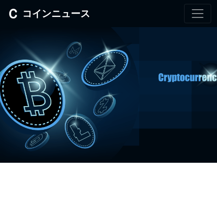
コインニュース