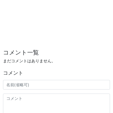
コメント一覧
まだコメントはありません。
コメント