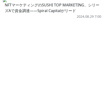
NFTマーケティングのSUSHI TOP MARKETING、シリー
ズAで資金調達——Spiral Capitalがリード
2024.08.29 7:00