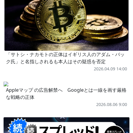
「サトシ・ナカモトの正体はイギリス人のアダム・バッ
ク氏」と名指しされるも本人はその疑惑を否定
2026.04.09 14:00
Appleマップ の広告解禁へ Googleとは一線を画す厳格
な戦略の正体
2026.08.06 9:00