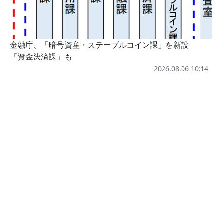
金融庁、「暗号資産・ステーブルコイン課」を新設
「資金決済課」も
2026.08.06 10:14