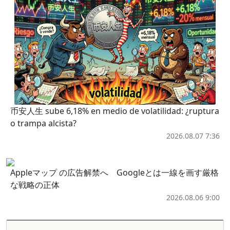
币安人生 sube 6,18% en medio de volatilidad: ¿ruptura
o trampa alcista?
2026.08.07 7:36
Appleマップ の広告解禁へ Googleとは一線を画す厳格
な戦略の正体
2026.08.06 9:00