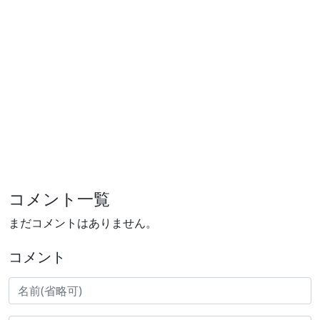
コメント一覧
まだコメントはありません。
コメント