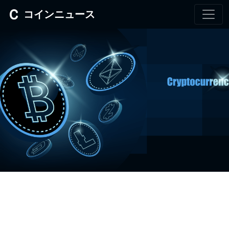
コインニュース