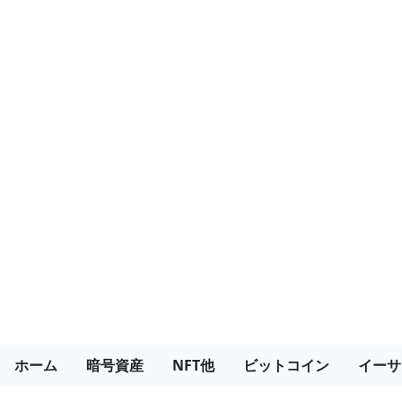
ホーム
暗号資産
NFT他
ビットコイン
イーサ