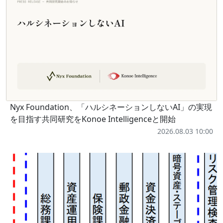
Nyx Foundation、「ハルシネーションしないAI」の実現
を目指す共同研究をKonoe Intelligenceと開始
2026.08.03 10:00