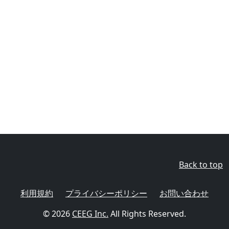
Back to top
利用規約
プライバシーポリシー
お問い合わせ
© 2026
CEEG Inc.
All Rights Reserved.