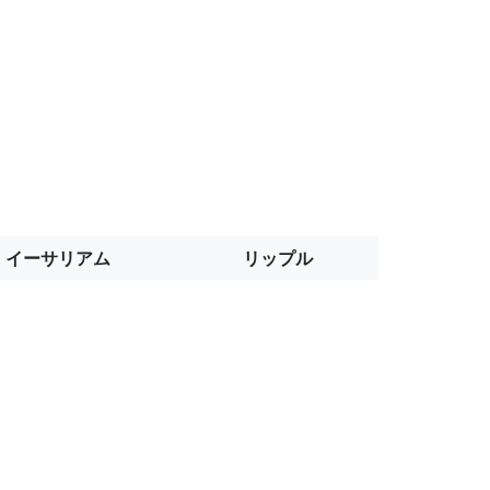
イーサリアム
リップル