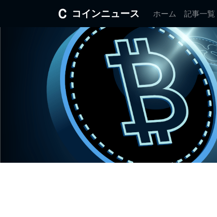
コインニュース
ホーム
記事一覧