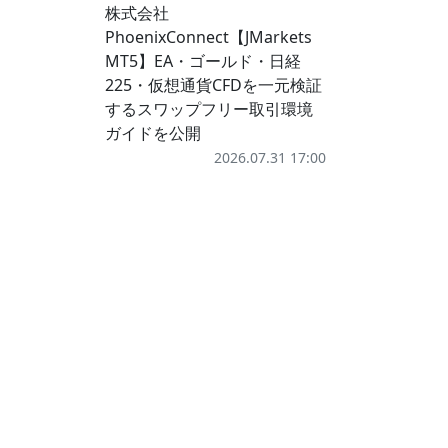
株式会社
PhoenixConnect【JMarkets
MT5】EA・ゴールド・日経
225・仮想通貨CFDを一元検証
するスワップフリー取引環境
ガイドを公開
2026.07.31 17:00