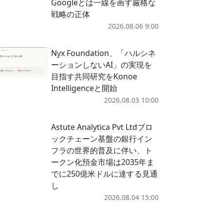
Googleとは一線を画す厳格な
戦略の正体
2026.08.06 9:00
Nyx Foundation、「ハルシネ
ーションしないAI」の実現を
目指す共同研究をKonoe
Intelligenceと開始
2026.08.03 10:00
Astute Analytica Pvt Ltdブロ
ックチェーン基盤の銀行イン
フラの世界的普及に伴い、ト
ークン化預金市場は2035年ま
でに250億米ドルに達する見通
し
2026.08.04 15:00