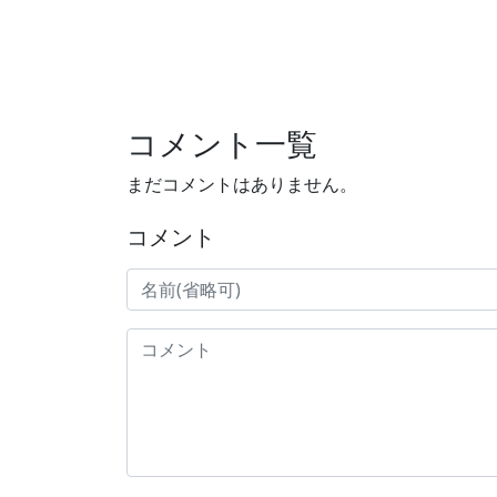
コメント一覧
まだコメントはありません。
コメント