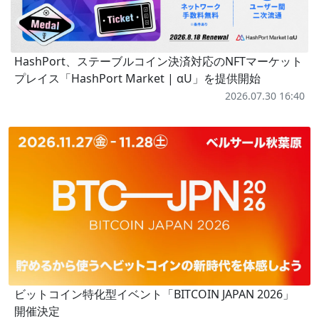
HashPort、ステーブルコイン決済対応のNFTマーケット
プレイス「HashPort Market | αU」を提供開始
2026.07.30 16:40
ビットコイン特化型イベント「BITCOIN JAPAN 2026」
開催決定