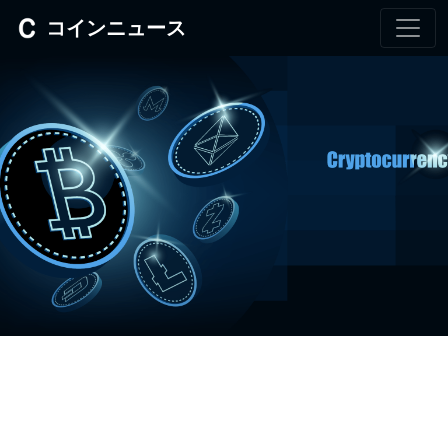
コインニュース