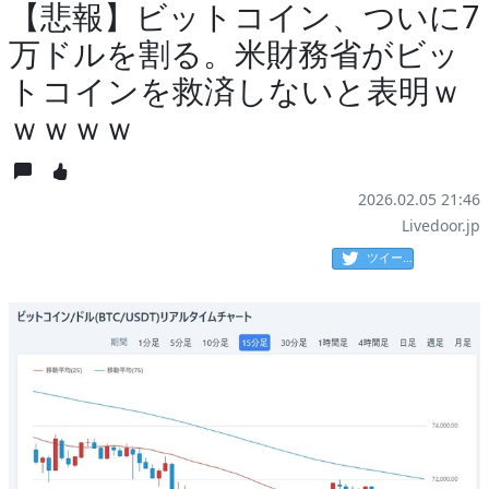
【悲報】ビットコイン、ついに7
万ドルを割る。米財務省がビッ
トコインを救済しないと表明ｗ
ｗｗｗｗ
2026.02.05 21:46
Livedoor.jp
ツイート