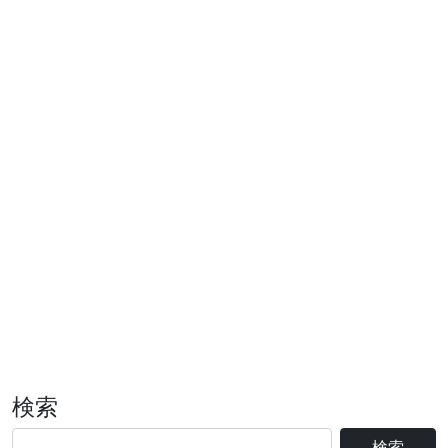
検索
検索