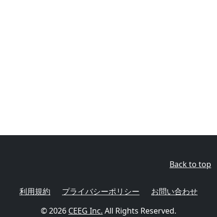
Back to top
利用規約
プライバシーポリシー
お問い合わせ
© 2026
CEEG Inc.
All Rights Reserved.