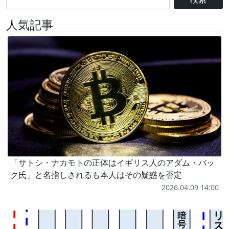
人気記事
「サトシ・ナカモトの正体はイギリス人のアダム・バッ
ク氏」と名指しされるも本人はその疑惑を否定
2026.04.09 14:00