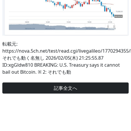
転載元:
https://nova.5ch.net/test/read.cgi/livegalileo/1770294355
それでも動く名無し 2026/02/05(木) 21:25:55.87
ID:xgGldw810 BREAKING: U.S. Treasury says it cannot
bail out Bitcoin. ※ 2: それでも動
記事全文へ