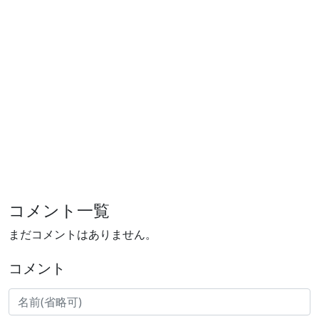
コメント一覧
まだコメントはありません。
コメント