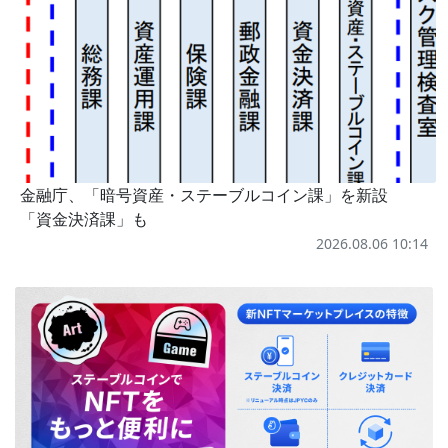
金融庁、「暗号資産・ステーブルコイン課」を新設
「資金決済課」も
2026.08.06 10:14