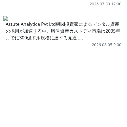
2026.07.30 17:00
Astute Analytica Pvt Ltd機関投資家によるデジタル資産
の採用が加速する中、暗号資産カストディ市場は2035年
までに300億ドル規模に達する見通し。
2026.08.05 9:00