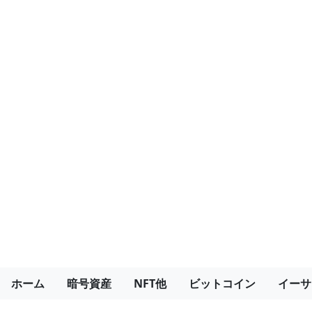
ホーム
暗号資産
NFT他
ビットコイン
イーサ