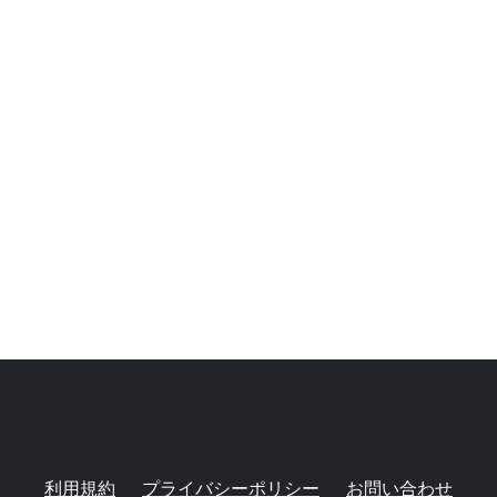
利用規約
プライバシーポリシー
お問い合わせ