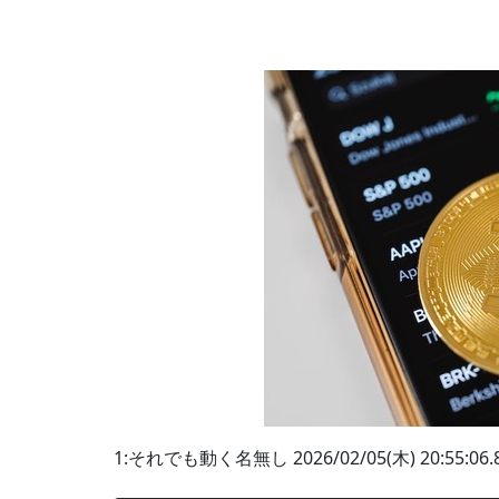
1:それでも動く名無し 2026/02/05(木) 20:55:06.