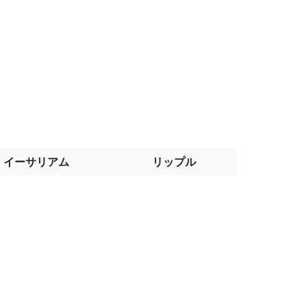
イーサリアム
リップル