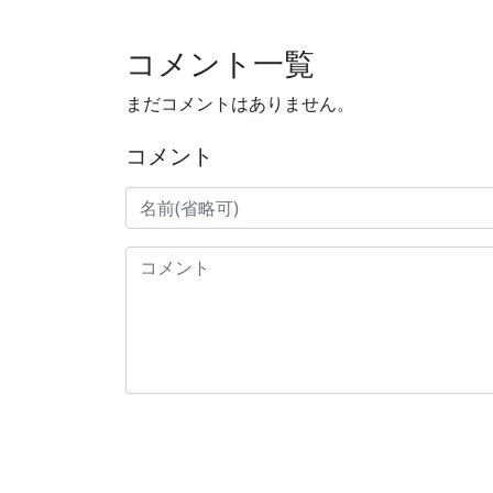
コメント一覧
まだコメントはありません。
コメント