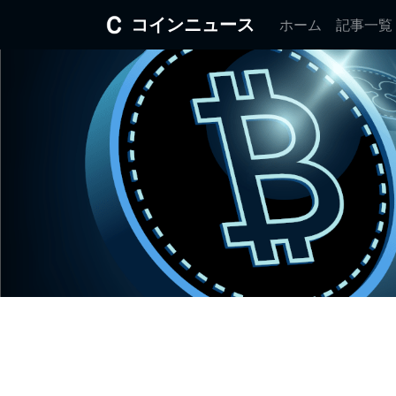
コインニュース
ホーム
記事一覧