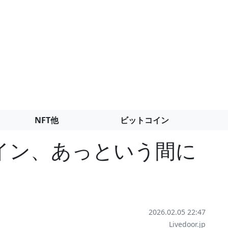
NFT他
ビットコイン
イン、あっという間に
2026.02.05 22:47
Livedoor.jp