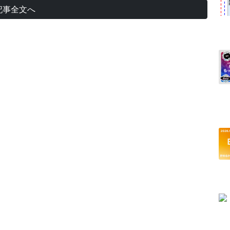
記事全文へ