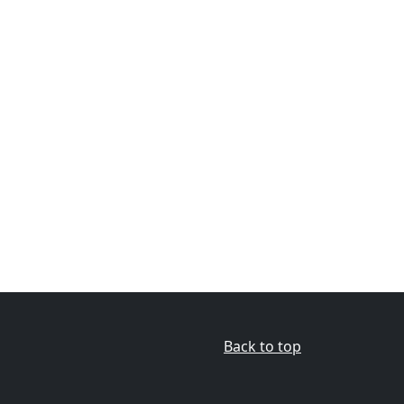
Back to top