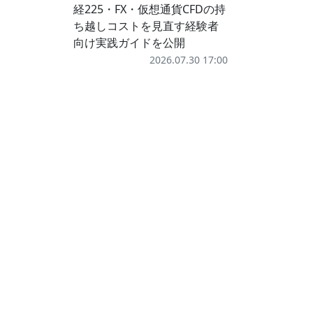
経225・FX・仮想通貨CFDの持
ち越しコストを見直す経験者
向け実践ガイドを公開
2026.07.30 17:00