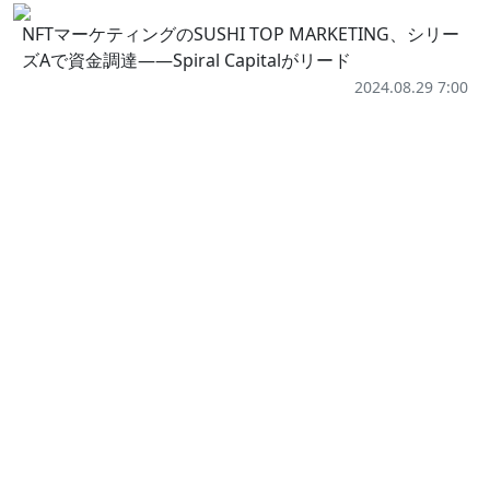
NFTマーケティングのSUSHI TOP MARKETING、シリー
ズAで資金調達——Spiral Capitalがリード
2024.08.29 7:00