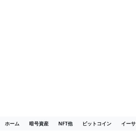
ホーム
暗号資産
NFT他
ビットコイン
イーサ