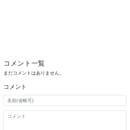
コメント一覧
まだコメントはありません。
コメント