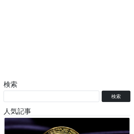
検索
検索
人気記事