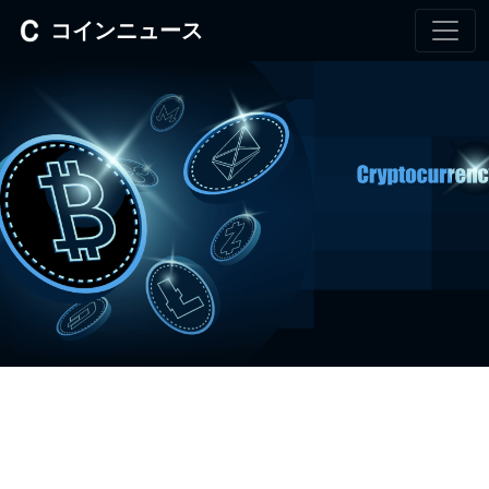
コインニュース