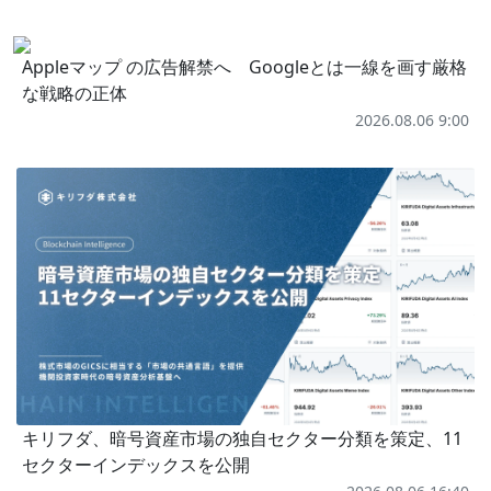
Appleマップ の広告解禁へ Googleとは一線を画す厳格
な戦略の正体
2026.08.06 9:00
キリフダ、暗号資産市場の独自セクター分類を策定、11
セクターインデックスを公開