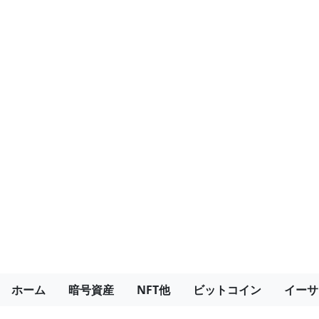
ホーム
暗号資産
NFT他
ビットコイン
イーサ