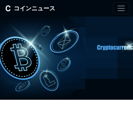
コインニュース