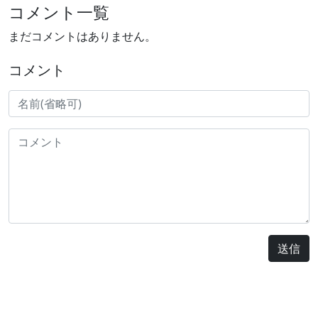
コメント一覧
まだコメントはありません。
コメント
送信