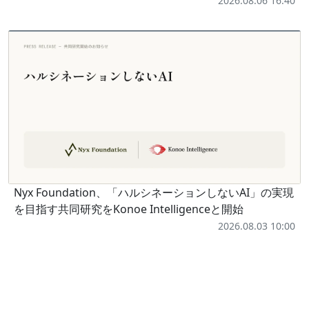
2026.08.06 16:40
Nyx Foundation、「ハルシネーションしないAI」の実現
を目指す共同研究をKonoe Intelligenceと開始
2026.08.03 10:00