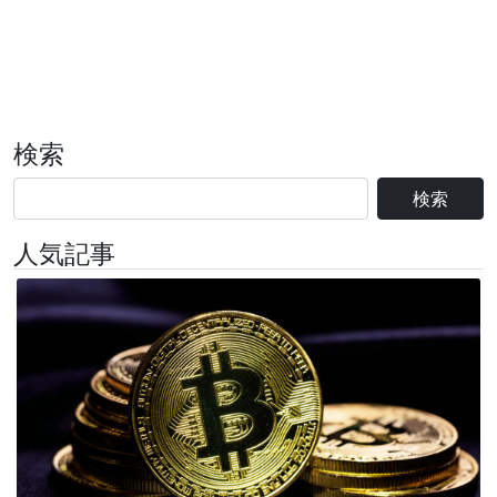
検索
検索
人気記事