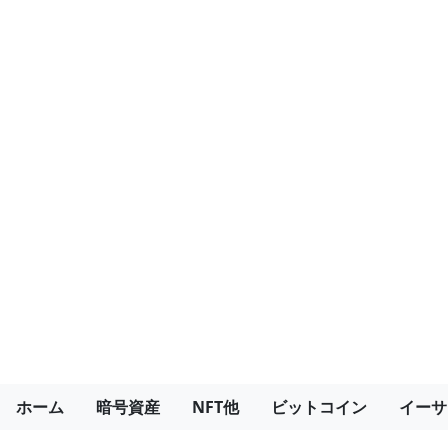
ホーム
暗号資産
NFT他
ビットコイン
イーサ