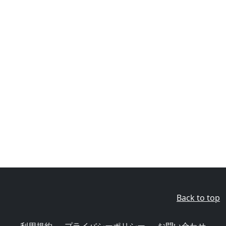
Back to top