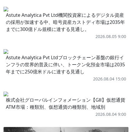
Astute Analytica Pvt Ltd機関投資家によるデジタル資産
の採用が加速する中、暗号資産カストディ市場は2035年
までに300億ドル規模に達する見通し。
2026.08.05 9:00
Astute Analytica Pvt Ltdブロックチェーン基盤の銀行イ
ンフラの世界的普及に伴い、トークン化預金市場は2035
年までに250億米ドルに達する見通し
2026.08.04 15:00
株式会社グローバルインフォメーション【GⅡ】仮想通貨
ATM市場：種類別、仮想通貨の種類別、地域別
2026.08.04 9:00