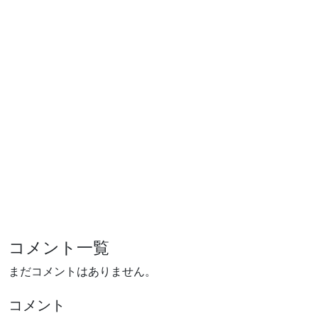
コメント一覧
まだコメントはありません。
コメント