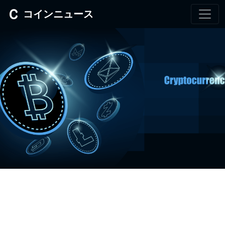
コインニュース