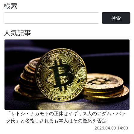
検索
検索
人気記事
「サトシ・ナカモトの正体はイギリス人のアダム・バッ
ク氏」と名指しされるも本人はその疑惑を否定
2026.04.09 14:00