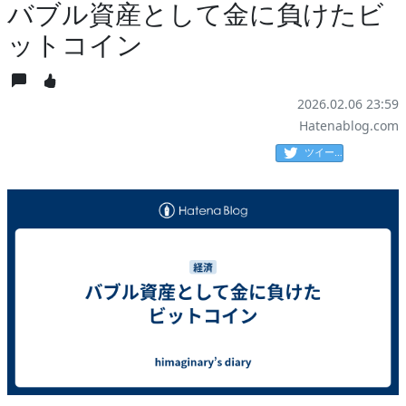
バブル資産として金に負けたビ
ットコイン
2026.02.06 23:59
Hatenablog.com
ツイート