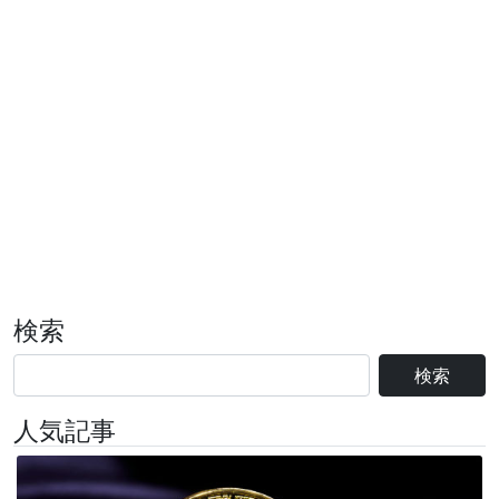
検索
検索
人気記事