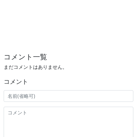
コメント一覧
まだコメントはありません。
コメント