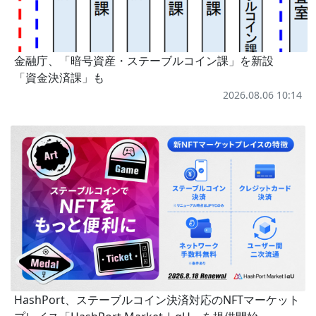
金融庁、「暗号資産・ステーブルコイン課」を新設
「資金決済課」も
2026.08.06 10:14
HashPort、ステーブルコイン決済対応のNFTマーケット