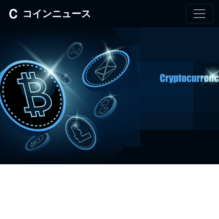
コインニュース