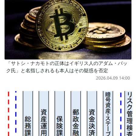
「サトシ・ナカモトの正体はイギリス人のアダム・バッ
ク氏」と名指しされるも本人はその疑惑を否定
2026.04.09 14:00