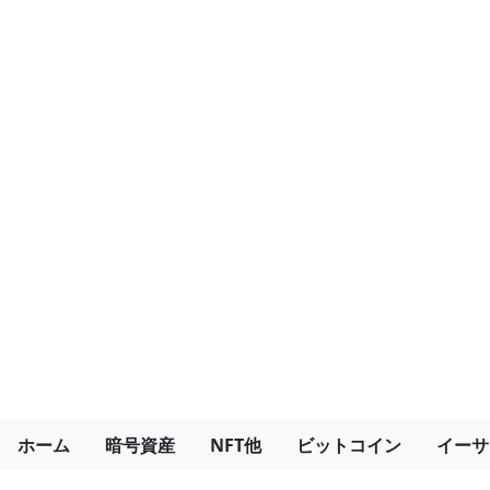
ホーム
暗号資産
NFT他
ビットコイン
イーサ