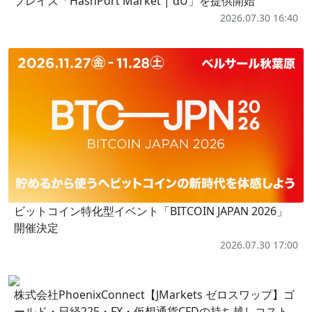
プレイス「HashPort Market | αU」を提供開始
2026.07.30 16:40
ビットコイン特化型イベント「BITCOIN JAPAN 2026」
開催決定
2026.07.30 17:00
株式会社PhoenixConnect【JMarkets ゼロスワップ】ゴ
ールド・日経225・FX・仮想通貨CFDの持ち越しコスト