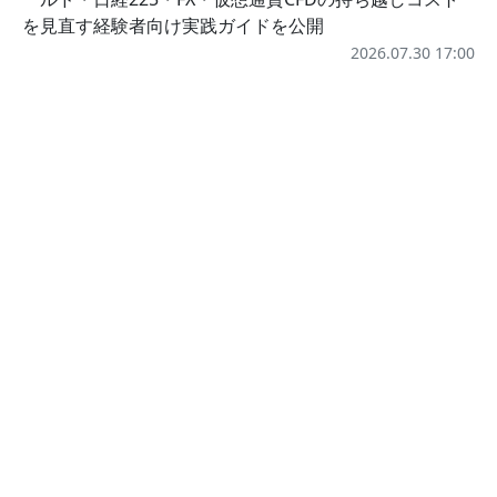
を見直す経験者向け実践ガイドを公開
2026.07.30 17:00