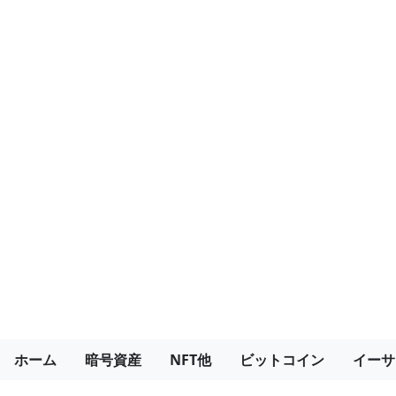
ホーム
暗号資産
NFT他
ビットコイン
イーサ