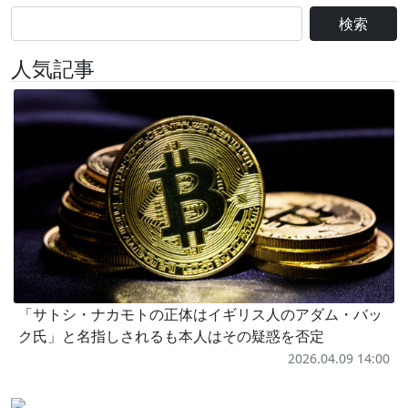
検索
人気記事
「サトシ・ナカモトの正体はイギリス人のアダム・バッ
ク氏」と名指しされるも本人はその疑惑を否定
2026.04.09 14:00