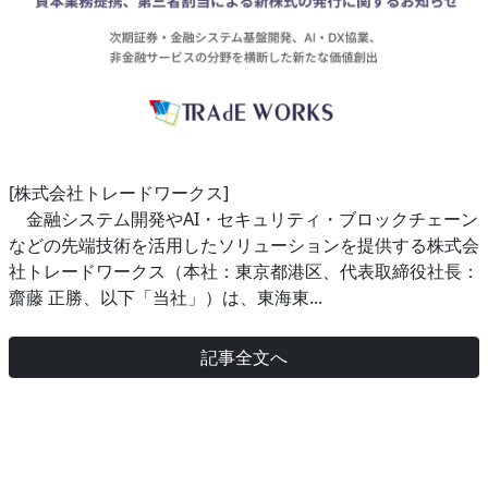
[株式会社トレードワークス]
金融システム開発やAI・セキュリティ・ブロックチェーン
などの先端技術を活用したソリューションを提供する株式会
社トレードワークス（本社：東京都港区、代表取締役社長：
齋藤 正勝、以下「当社」）は、東海東...
記事全文へ