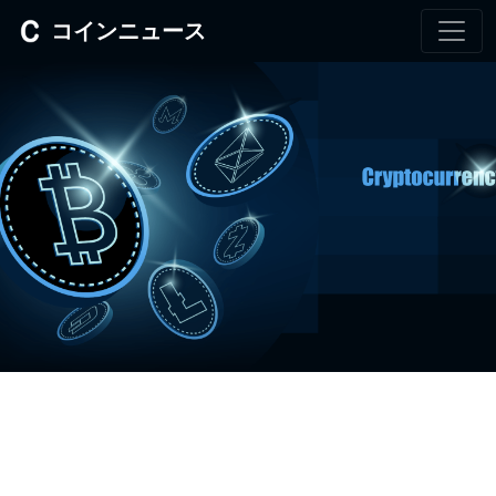
コインニュース