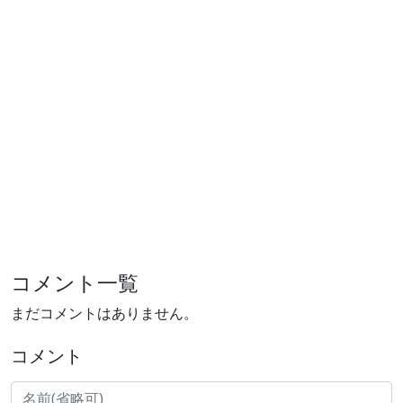
コメント一覧
まだコメントはありません。
コメント