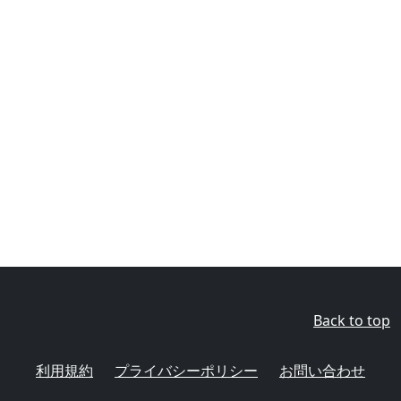
Back to top
利用規約
プライバシーポリシー
お問い合わせ