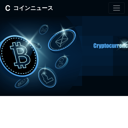
コインニュース