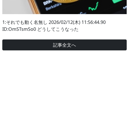
1:それでも動く名無し 2026/02/12(木) 11:56:44.90
ID:OmSTsmSo0 どうしてこうなった
記事全文へ