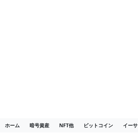
ホーム
暗号資産
NFT他
ビットコイン
イーサ