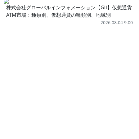
株式会社グローバルインフォメーション【GⅡ】仮想通貨
ATM市場：種類別、仮想通貨の種類別、地域別
2026.08.04 9:00