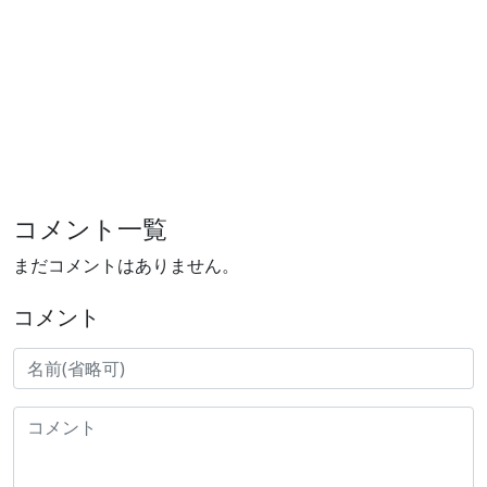
コメント一覧
まだコメントはありません。
コメント