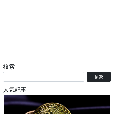
検索
検索
人気記事