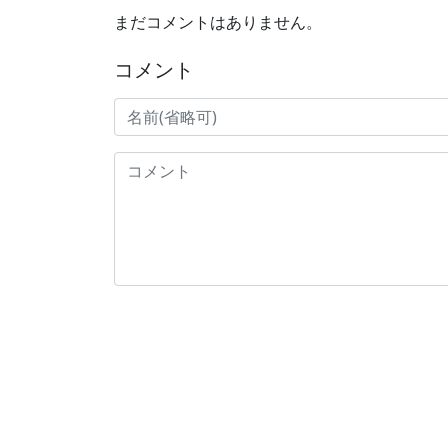
まだコメントはありません。
コメント