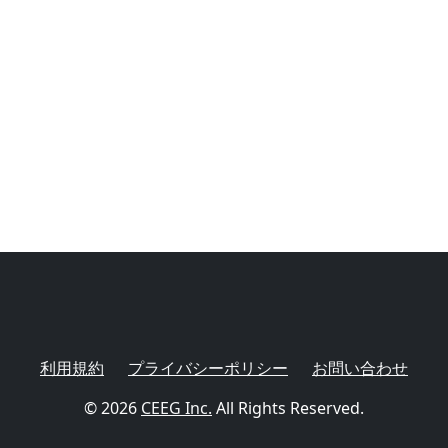
利用規約
プライバシーポリシー
お問い合わせ
© 2026
CEEG Inc.
All Rights Reserved.