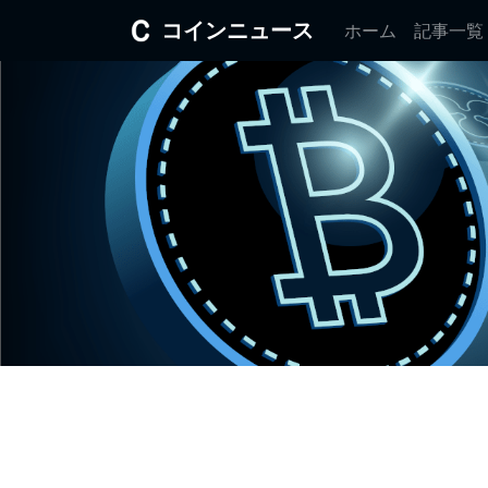
コインニュース
ホーム
記事一覧