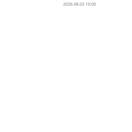
2026.08.03 10:00