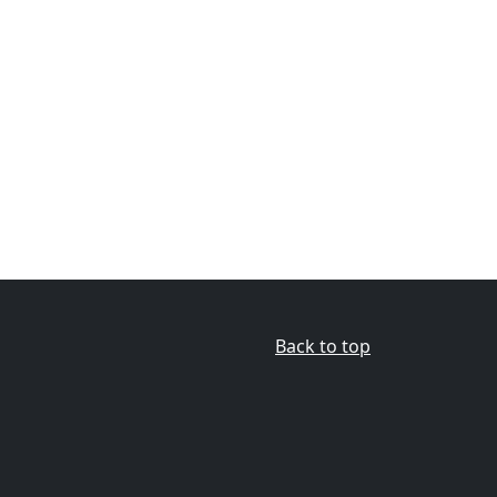
Back to top