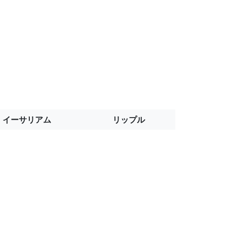
イーサリアム
リップル