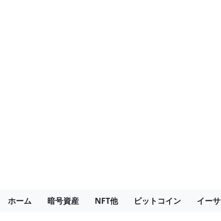
ホーム
暗号資産
NFT他
ビットコイン
イーサ