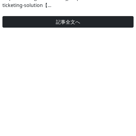
ticketing-solution【...
記事全文へ