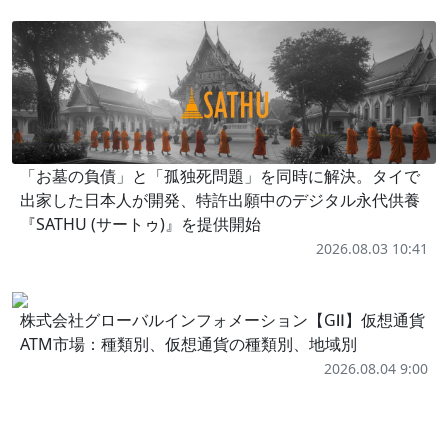
「お墓の負債」と「孤独死問題」を同時に解決。タイで
出家した日本人が開発、特許出願中のデジタル永代供養
『SATHU (サートゥ)』を提供開始
2026.08.03 10:41
株式会社グローバルインフォメーション【GⅡ】仮想通貨
ATM市場：種類別、仮想通貨の種類別、地域別
2026.08.04 9:00