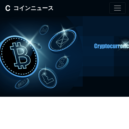
コインニュース