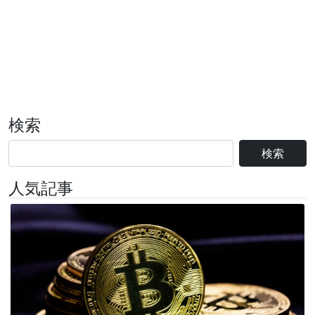
検索
検索
人気記事