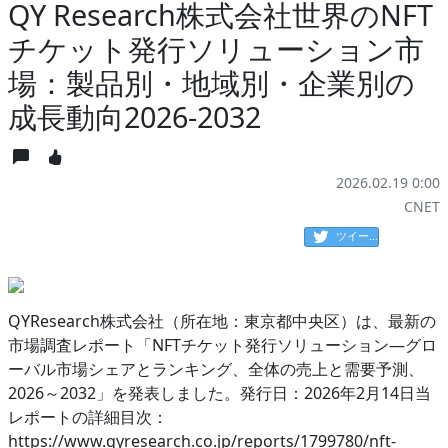
QY Research株式会社世界のNFT
チケット発行ソリューション市
場：製品別・地域別・企業別の
成長動向2026-2032
2026.02.19 0:00
CNET
ツイート
QYResearch株式会社（所在地：東京都中央区）は、最新の
市場調査レポート「NFTチケット発行ソリューション―グロ
ーバル市場シェアとランキング、全体の売上と需要予測、
2026～2032」を発表しました。発行日：2026年2月14日当
レポートの詳細目次：
https://www.qyresearch.co.jp/reports/1799780/nft-