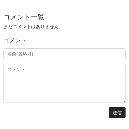
コメント一覧
まだコメントはありません。
コメント
送信