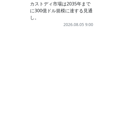
カストディ市場は2035年まで
に300億ドル規模に達する見通
し。
2026.08.05 9:00