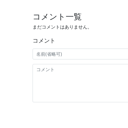
コメント一覧
まだコメントはありません。
コメント