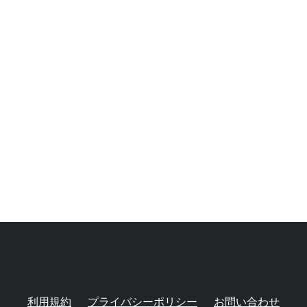
利用規約
プライバシーポリシー
お問い合わせ