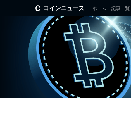
コインニュース
ホーム
記事一覧