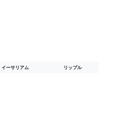
イーサリアム
リップル