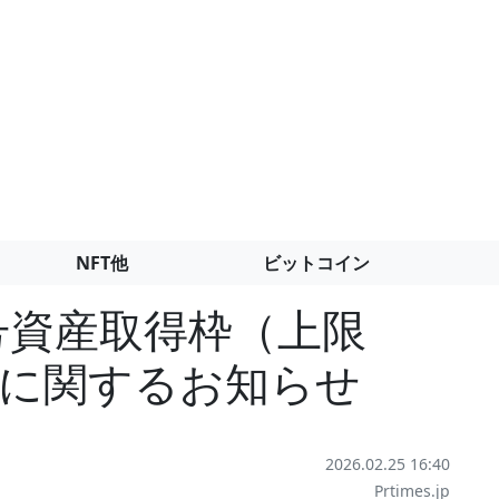
NFT他
ビットコイン
、暗号資産取得枠（上限
設定に関するお知らせ
2026.02.25 16:40
Prtimes.jp