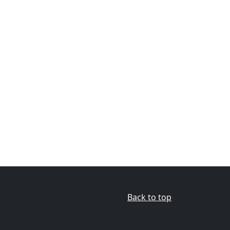
Back to top