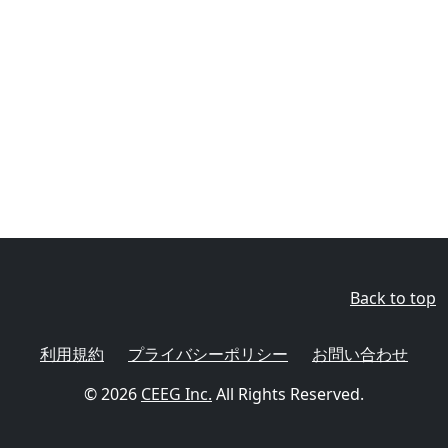
Back to top
利用規約
プライバシーポリシー
お問い合わせ
© 2026
CEEG Inc.
All Rights Reserved.