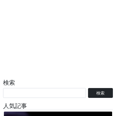
検索
検索
人気記事