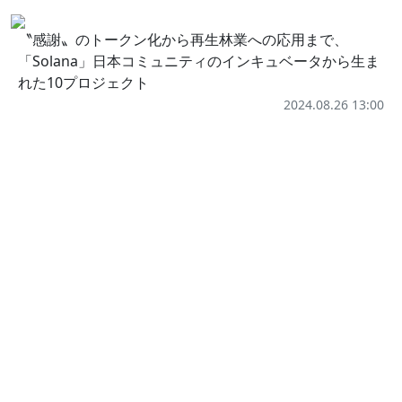
〝感謝〟のトークン化から再生林業への応用まで、
「Solana」日本コミュニティのインキュベータから生ま
れた10プロジェクト
2024.08.26 13:00