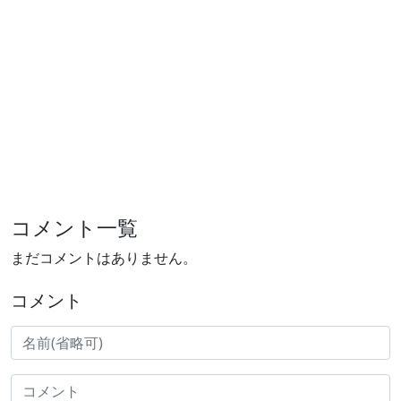
コメント一覧
まだコメントはありません。
コメント