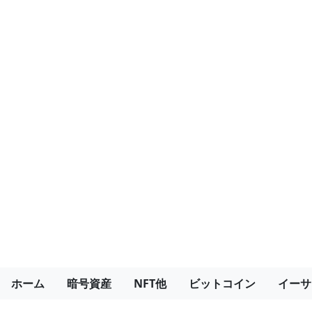
ホーム
暗号資産
NFT他
ビットコイン
イーサ