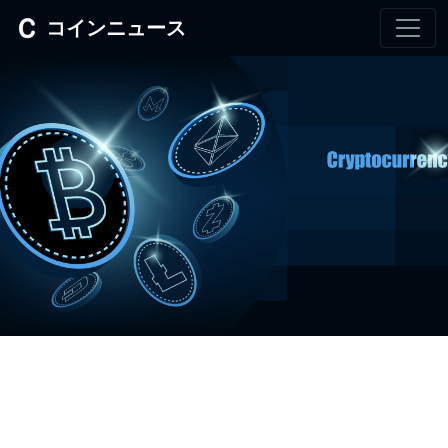
コインニュース