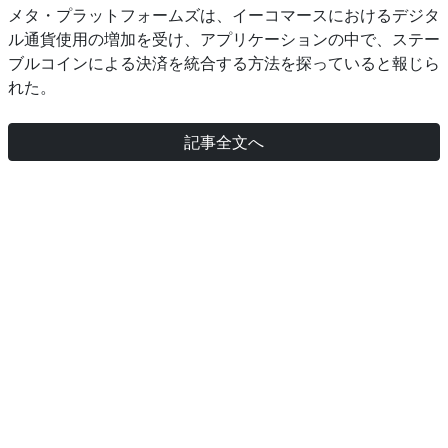
メタ・プラットフォームズは、イーコマースにおけるデジタ
ル通貨使用の増加を受け、アプリケーションの中で、ステー
ブルコインによる決済を統合する方法を探っていると報じら
れた。
記事全文へ