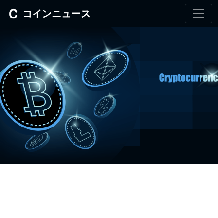
コインニュース