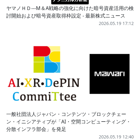
ヤマノＨＤ---M＆A戦略の強化に向けた暗号資産活用の検
討開始および暗号資産取得枠設定 - 最新株式ニュース
2026.05.19 17:12
一般社団法人ジャパン・コンテンツ・ブロックチェー
ン・イニシアティブが「AI・空間コンピューティング・
分散インフラ部会」を発足
2026.05.19 12:40