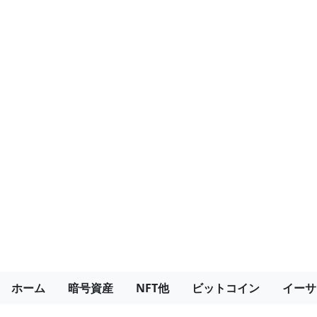
ホーム
暗号資産
NFT他
ビットコイン
イーサ