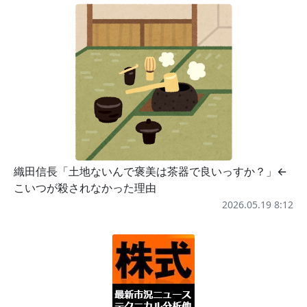
織田信長「土地ないんで褒美は茶器で良いっすか？」←
こいつが殺されなかった理由
2026.05.19 8:12