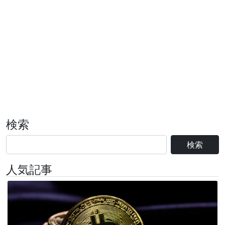
検索
検索
人気記事