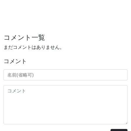
コメント一覧
まだコメントはありません。
コメント