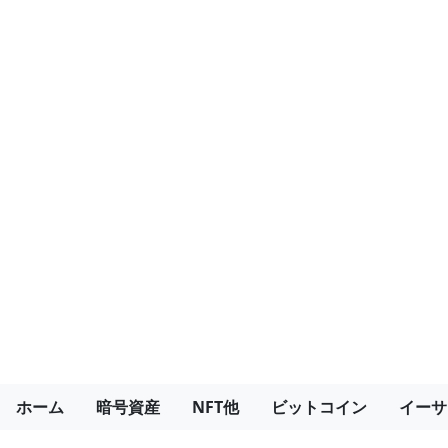
ホーム
暗号資産
NFT他
ビットコイン
イーサ