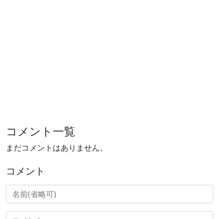
コメント一覧
まだコメントはありません。
コメント