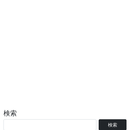
検索
検索