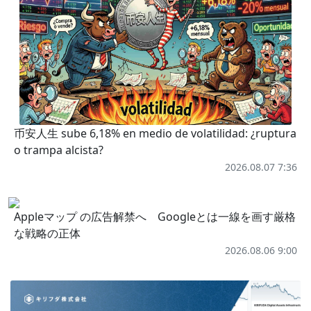
币安人生 sube 6,18% en medio de volatilidad: ¿ruptura
o trampa alcista?
2026.08.07 7:36
Appleマップ の広告解禁へ Googleとは一線を画す厳格
な戦略の正体
2026.08.06 9:00