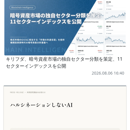
キリフダ、暗号資産市場の独自セクター分類を策定、11
セクターインデックスを公開
2026.08.06 16:40