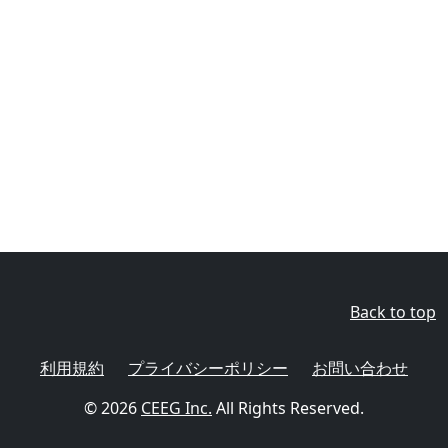
Back to top
利用規約
プライバシーポリシー
お問い合わせ
© 2026
CEEG Inc.
All Rights Reserved.