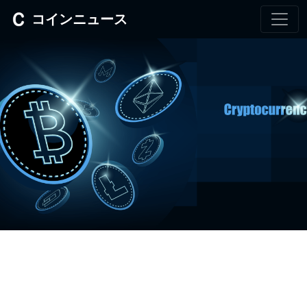
コインニュース