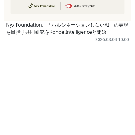
Nyx Foundation、「ハルシネーションしないAI」の実現
を目指す共同研究をKonoe Intelligenceと開始
2026.08.03 10:00