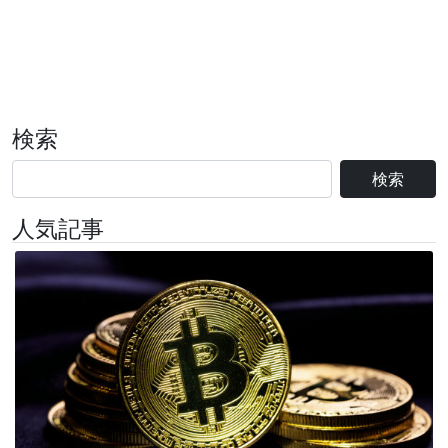
検索
検索
人気記事