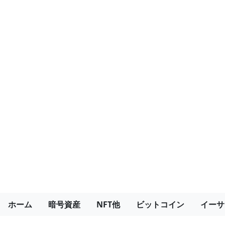
ホーム
暗号資産
NFT他
ビットコイン
イーサ