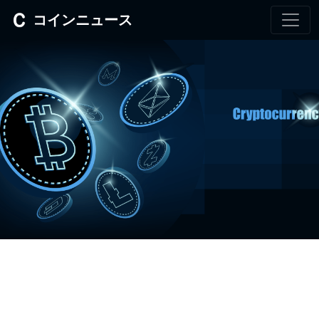
コインニュース