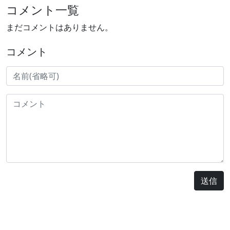
コメント一覧
まだコメントはありません。
コメント
送信