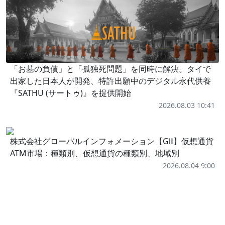
「お墓の負債」と「孤独死問題」を同時に解決。タイで
出家した日本人が開発、特許出願中のデジタル永代供養
『SATHU (サートゥ)』を提供開始
2026.08.03 10:41
株式会社グローバルインフォメーション【GⅡ】仮想通貨
ATM市場：種類別、仮想通貨の種類別、地域別
2026.08.04 9:00