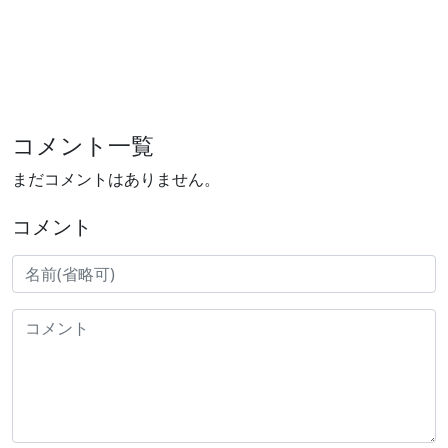
コメント一覧
まだコメントはありません。
コメント