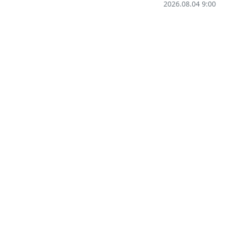
2026.08.04 9:00