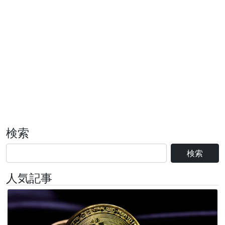
検索
検索
人気記事