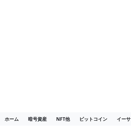
ホーム
暗号資産
NFT他
ビットコイン
イーサ