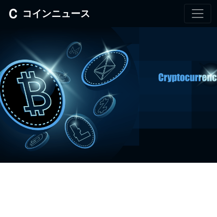
コインニュース