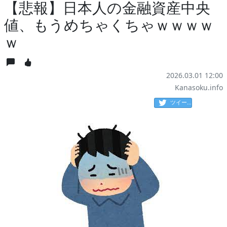
【悲報】日本人の金融資産中央
値、もうめちゃくちゃｗｗｗｗ
ｗ
2026.03.01 12:00
Kanasoku.info
ツイート