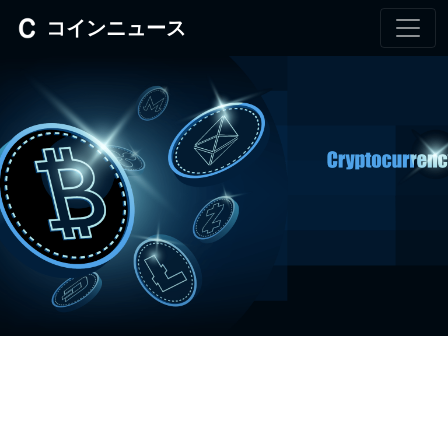
コインニュース