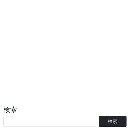
検索
検索