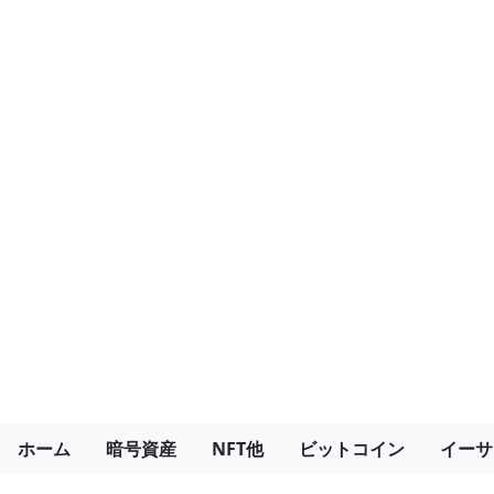
ホーム
暗号資産
NFT他
ビットコイン
イーサ