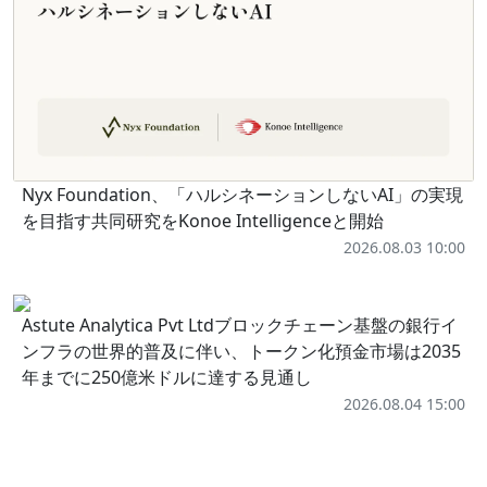
Nyx Foundation、「ハルシネーションしないAI」の実現
を目指す共同研究をKonoe Intelligenceと開始
2026.08.03 10:00
Astute Analytica Pvt Ltdブロックチェーン基盤の銀行イ
ンフラの世界的普及に伴い、トークン化預金市場は2035
年までに250億米ドルに達する見通し
2026.08.04 15:00