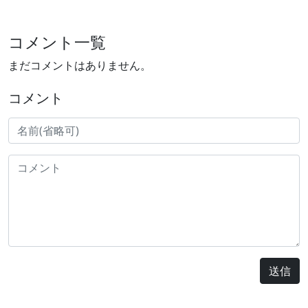
コメント一覧
まだコメントはありません。
コメント
送信