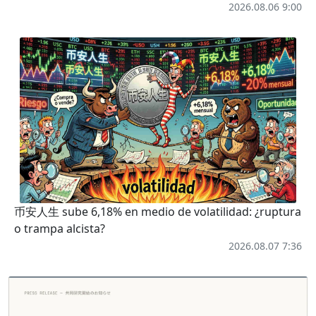
2026.08.06 9:00
币安人生 sube 6,18% en medio de volatilidad: ¿ruptura
o trampa alcista?
2026.08.07 7:36