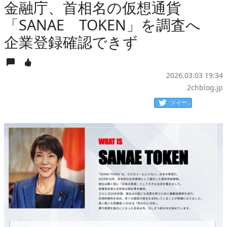
金融庁、首相名の仮想通貨
「SANAE TOKEN」を調査へ
企業登録確認できず
2026.03.03 19:34
2chblog.jp
ツイート