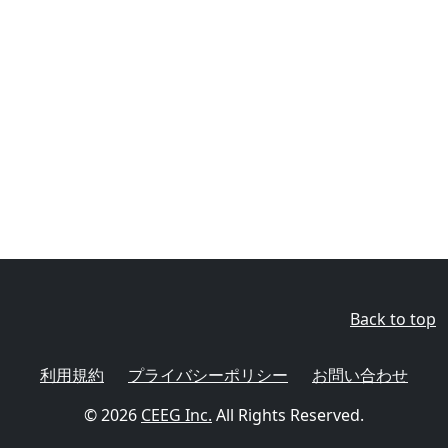
Back to top
利用規約
プライバシーポリシー
お問い合わせ
© 2026
CEEG Inc.
All Rights Reserved.