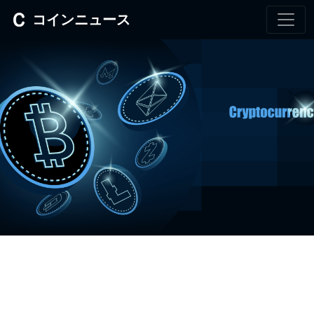
コインニュース