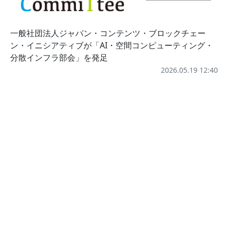
一般社団法人ジャパン・コンテンツ・ブロックチェー
ン・イニシアティブが「AI・空間コンピューティング・
分散インフラ部会」を発足
2026.05.19 12:40