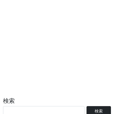
検索
検索