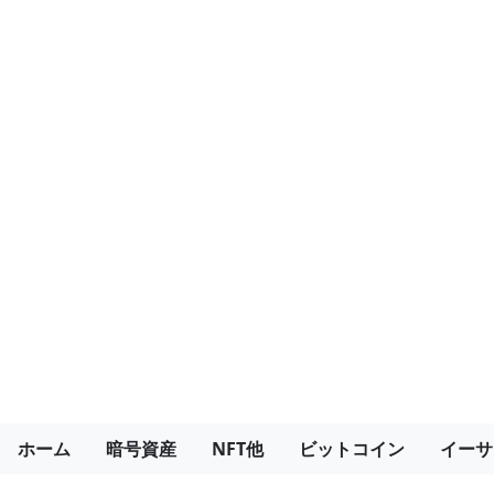
ホーム
暗号資産
NFT他
ビットコイン
イーサ