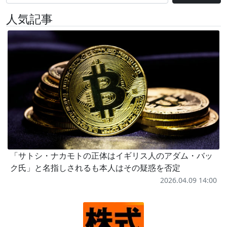
人気記事
「サトシ・ナカモトの正体はイギリス人のアダム・バッ
ク氏」と名指しされるも本人はその疑惑を否定
2026.04.09 14:00