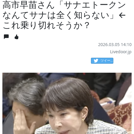
高市早苗さん「サナエトークン
なんてサナは全く知らない」←
これ乗り切れそうか？
2026.03.05 14:10
Livedoor.jp
ツイート