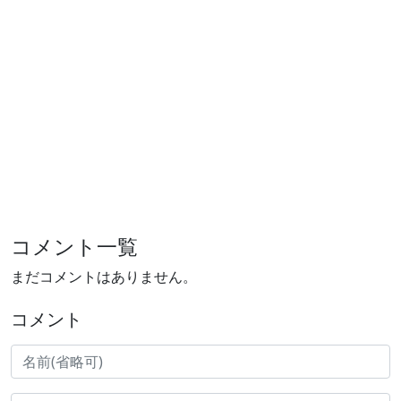
コメント一覧
まだコメントはありません。
コメント