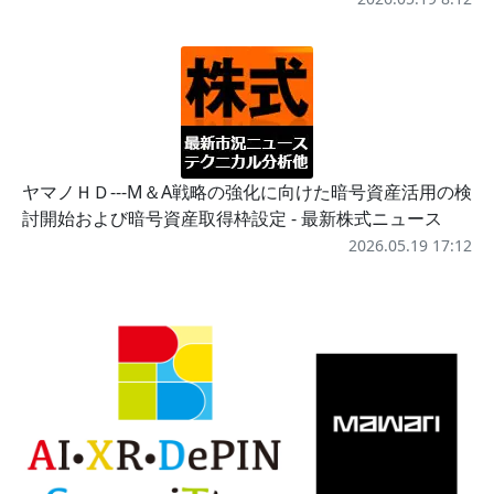
ヤマノＨＤ---M＆A戦略の強化に向けた暗号資産活用の検
討開始および暗号資産取得枠設定 - 最新株式ニュース
2026.05.19 17:12