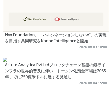
Nyx Foundation、「ハルシネーションしないAI」の実現
を目指す共同研究をKonoe Intelligenceと開始
2026.08.03 10:00
Astute Analytica Pvt Ltdブロックチェーン基盤の銀行イ
ンフラの世界的普及に伴い、トークン化預金市場は2035
年までに250億米ドルに達する見通し
2026.08.04 15:00