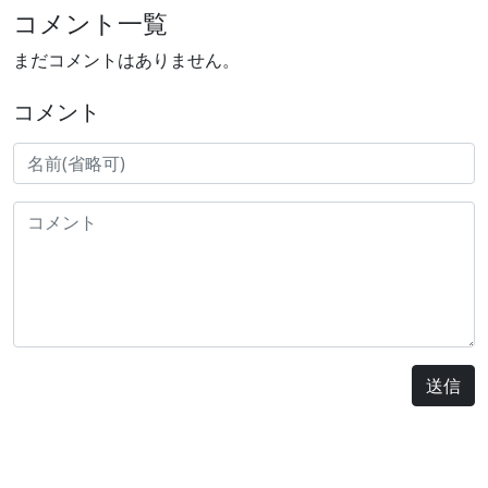
コメント一覧
まだコメントはありません。
コメント
送信