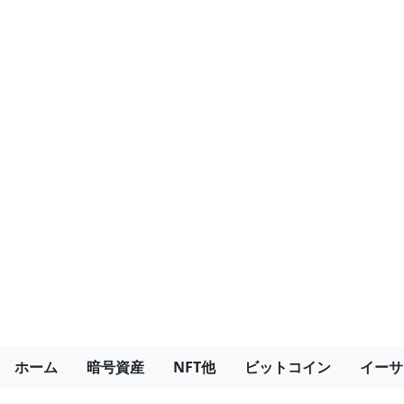
ホーム
暗号資産
NFT他
ビットコイン
イーサ