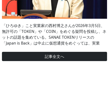
「ひろゆき」こと実業家の西村博之さんが2026年3月5日、
無許可の「TOKEN」や「COIN」をめぐる疑問を投稿し、ネ
ットの話題を集めている。SANAE TOKENリリースの
「Japan is Back」は中止に仮想通貨をめぐっては、実業
記事全文へ