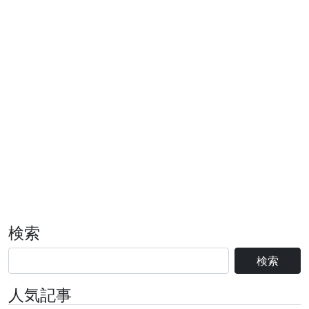
検索
検索
人気記事