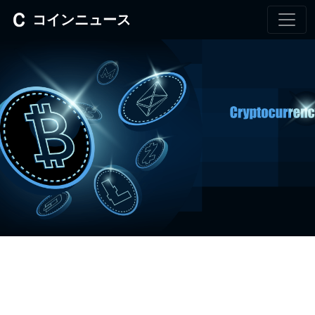
コインニュース